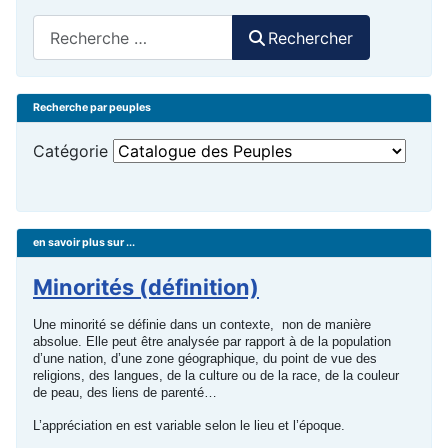
Rechercher
Rechercher
Recherche par peuples
Catégorie
en savoir plus sur ...
Minorités (définition)
Une minorité se définie dans un contexte, non de manière
absolue. Elle peut être analysée par rapport à de la population
d’une nation, d’une zone géographique, du point de vue des
religions, des langues, de la culture ou de la race, de la couleur
de peau, des liens de parenté…
L’appréciation en est variable selon le lieu et l’époque.