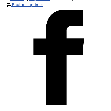
Bouton imprimer