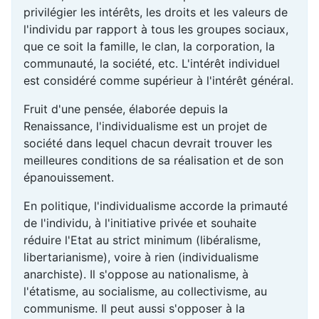
privilégier les intérêts, les droits et les valeurs de
l'individu par rapport à tous les groupes sociaux,
que ce soit la famille, le clan, la corporation, la
communauté, la société, etc. L'intérêt individuel
est considéré comme supérieur à l'intérêt général.
Fruit d'une pensée, élaborée depuis la
Renaissance, l'individualisme est un projet de
société dans lequel chacun devrait trouver les
meilleures conditions de sa réalisation et de son
épanouissement.
En politique, l'individualisme accorde la primauté
de l'individu, à l'initiative privée et souhaite
réduire l'Etat au strict minimum (libéralisme,
libertarianisme), voire à rien (individualisme
anarchiste). Il s'oppose au nationalisme, à
l'étatisme, au socialisme, au collectivisme, au
communisme. Il peut aussi s'opposer à la