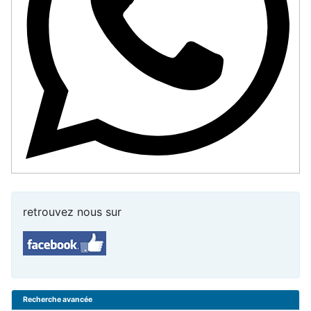
retrouvez nous sur
Recherche avancée