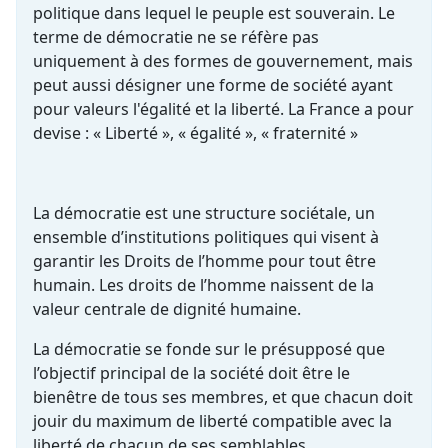
politique dans lequel le peuple est souverain. Le
terme de démocratie ne se réfère pas
uniquement à des formes de gouvernement, mais
peut aussi désigner une forme de société ayant
pour valeurs l'égalité et la liberté. La France a pour
devise : « Liberté », « égalité », « fraternité »
La démocratie est une structure sociétale, un
ensemble d’institutions politiques qui visent à
garantir les Droits de l’homme pour tout être
humain. Les droits de l’homme naissent de la
valeur centrale de dignité humaine.
La démocratie se fonde sur le présupposé que
l’objectif principal de la société doit être le
bienêtre de tous ses membres, et que chacun doit
jouir du maximum de liberté compatible avec la
liberté de chacun de ses semblables.