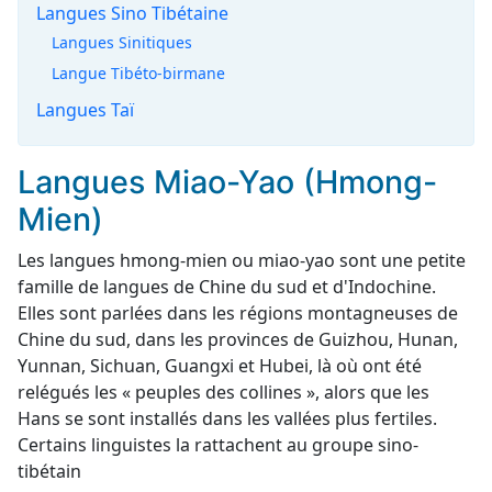
Langues Sino Tibétaine
Langues Sinitiques
Langue Tibéto-birmane
Langues Taï
Langues Miao-Yao (Hmong-
Mien)
Les langues hmong-mien ou miao-yao sont une petite
famille de langues de Chine du sud et d'Indochine.
Elles sont parlées dans les régions montagneuses de
Chine du sud, dans les provinces de Guizhou, Hunan,
Yunnan, Sichuan, Guangxi et Hubei, là où ont été
relégués les « peuples des collines », alors que les
Hans se sont installés dans les vallées plus fertiles.
Certains linguistes la rattachent au groupe sino-
tibétain