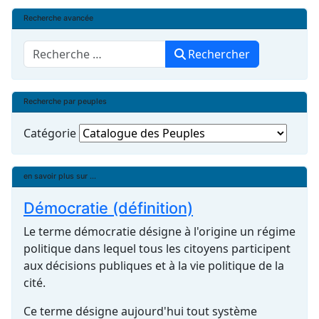
Recherche avancée
Rechercher
Rechercher
Recherche par peuples
Catégorie
en savoir plus sur ...
Démocratie (définition)
Le terme démocratie désigne à l'origine un régime
politique dans lequel tous les citoyens participent
aux décisions publiques et à la vie politique de la
cité.
Ce terme désigne aujourd'hui tout système