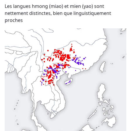
Les langues hmong (miao) et mien (yao) sont
nettement distinctes, bien que linguistiquement
proches