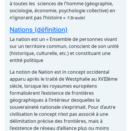
à toutes les sciences de l'homme (géographie,
sociologie, économie, psychologie collective) en
n’ignorant pas l’histoire »
F.Braudel
Nations (définition)
La nation est un « Ensemble de personnes vivant
sur un territoire commun, conscient de son unité
(historique, culturelle, etc.) et constituant une
entité politique
La notion de Nation est in concept occidental
apparu après le traité de Westphalie au XVIIIème
siècle, lorsque les royaumes européens
formalisèrent l’existence de frontières
géographiques à l’intérieur desquelles la
souveraineté nationale s’exprimait. Pour d’autre
civilisation le concept n’est pas associé à une
délimitation précise des frontières, mais à
l’existence de réseau d’alliance plus ou moins