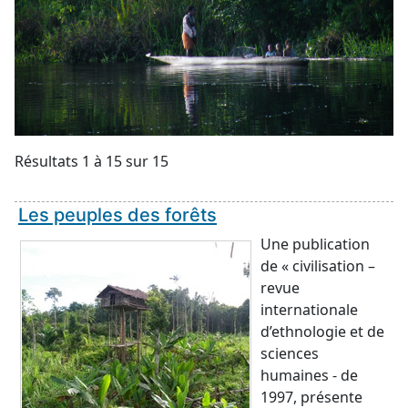
Résultats 1 à 15 sur 15
Les peuples des forêts
Une publication
de « civilisation –
revue
internationale
d’ethnologie et de
sciences
humaines - de
1997, présente