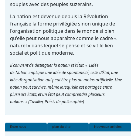
souples avec des peuples suzerains.
La nation est devenue depuis la Révolution
française la forme privilégiée sinon unique de
l'organisation politique dans le monde si bien
qu'elle peut nous apparaître comme le cadre «
naturel » dans lequel se pense et se vit le lien
social et politique moderne.
Il convient de distinguer la nation et l’État. « L’idée
de Nation implique une idée de spontanéité; celle d’État, une
idée d’organisation qui peut être plus ou moins artificielle. Une
nation peut survivre, même lorsqu’elle est partagée entre
plusieurs États; et un État peut comprendre plusieurs
nations »
(Cuvillier, Précis de philosophie)
Entre nous
plan du site
Nouveaux articles