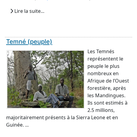
Lire la suite...
Temné (peuple)
Les Temnés
représentent le
peuple le plus
nombreux en
Afrique de l’Ouest
forestière, après
les Mandingues.
Ils sont estimés à
2.5 millions,
majoritairement présents à la Sierra Leone et en
Guinée. ...