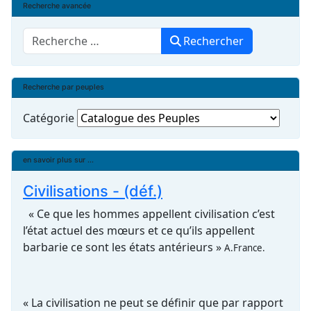
Recherche avancée
Rechercher
Rechercher
Recherche par peuples
Catégorie
en savoir plus sur ...
Civilisations - (déf.)
« Ce que les hommes appellent civilisation c’est
l’état actuel des mœurs et ce qu’ils appellent
barbarie ce sont les états antérieurs »
A.France.
« La civilisation ne peut se définir que par rapport