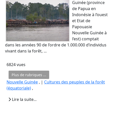
Guinée (province
de Papua en
Indonésie à l’ouest
et Etat de
Papouasie
Nouvelle Guinée à
l’est) comptait
dans les années 90 de l’ordre de 1.000.000 d’individus
vivant dans la forêt, ...
6824 vues
Plus de rubriques ...
Nouvelle Guinée
, |
Cultures des peuples de la forêt
(équatoriale)
,
Lire la suite...