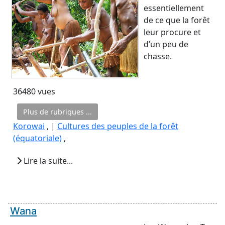
essentiellement
de ce que la forêt
leur procure et
d’un peu de
chasse.
36480 vues
Plus de rubriques ...
Korowai
, |
Cultures des peuples de la forêt
(équatoriale)
,
Lire la suite...
Wana