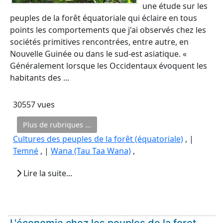
une étude sur les
peuples de la forêt équatoriale qui éclaire en tous
points les comportements que j'ai observés chez les
sociétés primitives rencontrées, entre autre, en
Nouvelle Guinée ou dans le sud-est asiatique. «
Généralement lorsque les Occidentaux évoquent les
habitants des ...
30557 vues
Plus de rubriques ...
Cultures des peuples de la forêt (équatoriale)
, |
Temné
, |
Wana (Tau Taa Wana)
,
Lire la suite...