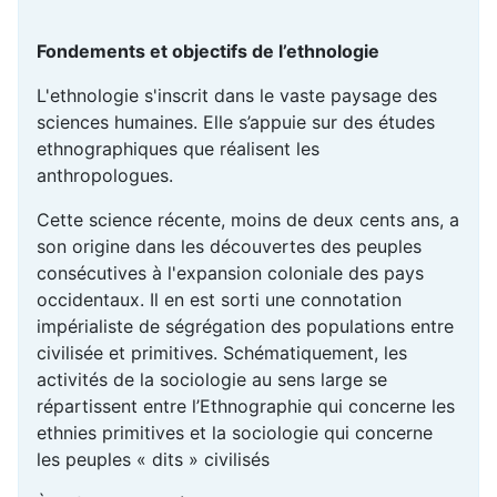
Fondements et objectifs de l’ethnologie
L'ethnologie s'inscrit dans le vaste paysage des
sciences humaines. Elle s’appuie sur des études
ethnographiques que réalisent les
anthropologues.
Cette science récente, moins de deux cents ans, a
son origine dans les découvertes des peuples
consécutives à l'expansion coloniale des pays
occidentaux. Il en est sorti une connotation
impérialiste de ségrégation des populations entre
civilisée et primitives. Schématiquement, les
activités de la sociologie au sens large se
répartissent entre l’Ethnographie qui concerne les
ethnies primitives et la sociologie qui concerne
les peuples « dits » civilisés