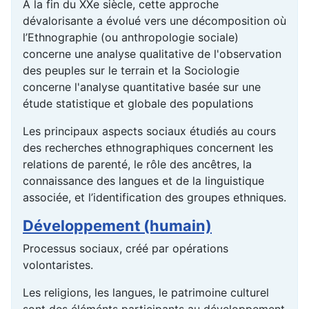
À la fin du XXe siècle, cette approche
dévalorisante a évolué vers une décomposition où
l’Ethnographie (ou anthropologie sociale)
concerne une analyse qualitative de l'observation
des peuples sur le terrain et la Sociologie
concerne l'analyse quantitative basée sur une
étude statistique et globale des populations
Les principaux aspects sociaux étudiés au cours
des recherches ethnographiques concernent les
relations de parenté, le rôle des ancêtres, la
connaissance des langues et de la linguistique
associée, et l’identification des groupes ethniques.
Développement (humain)
Processus sociaux, créé par opérations
volontaristes.
Les religions, les langues, le patrimoine culturel
sont des éléménts participants au développement