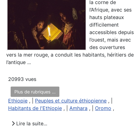
la corne de
l’Afrique, avec ses
hauts plateaux
difficilement
accessibles depuis
l’ouest, mais avec
des ouvertures
vers la mer rouge, a conduit les habitants, héritiers de
l’antique ...
20993 vues
Plus de rubriques ...
Ethiopie
, |
Peuples et culture éthiopienne
, |
Habitants de l'Ethiopie
, |
Amhara
, |
Oromo
,
Lire la suite...