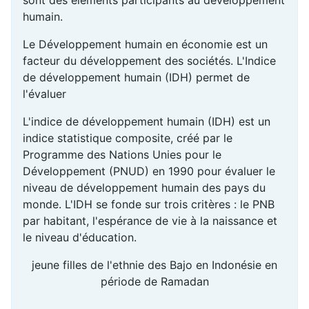
humain.
Le Développement humain en économie est un
facteur du développement des sociétés. L'Indice
de développement humain (IDH) permet de
l'évaluer
L'indice de développement humain (IDH) est un
indice statistique composite, créé par le
Programme des Nations Unies pour le
Développement (PNUD) en 1990 pour évaluer le
niveau de développement humain des pays du
monde. L'IDH se fonde sur trois critères : le PNB
par habitant, l'espérance de vie à la naissance et
le niveau d'éducation.
jeune filles de l'ethnie des Bajo en Indonésie en
période de Ramadan