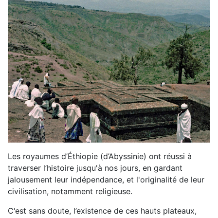
Les royaumes d’Éthiopie (d’Abyssinie) ont réussi à
traverser l’histoire jusqu'à nos jours, en gardant
jalousement leur indépendance, et l'originalité de leur
civilisation, notamment religieuse.
C‘est sans doute, l’existence de ces hauts plateaux,