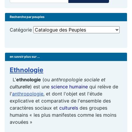
Recherche par peuples
Catégorie
en savoir plus sur ...
Ethnologie
L'
ethnologie
(ou
anthropologie sociale et
culturelle
) est une
science humaine
qui relève de
l'
anthropologie
, et dont l'objet est l'étude
explicative et comparative de l'ensemble des
caractères sociaux et
culturels
des groupes
humains « les plus manifestes comme les moins
avouées »