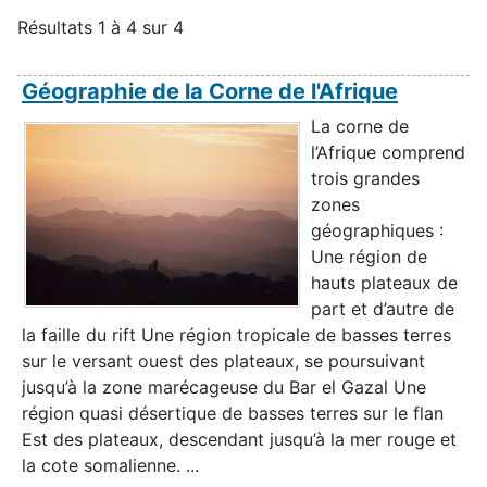
Résultats 1 à 4 sur 4
Géographie de la Corne de l'Afrique
La corne de
l’Afrique comprend
trois grandes
zones
géographiques :
Une région de
hauts plateaux de
part et d’autre de
la faille du rift Une région tropicale de basses terres
sur le versant ouest des plateaux, se poursuivant
jusqu’à la zone marécageuse du Bar el Gazal Une
région quasi désertique de basses terres sur le flan
Est des plateaux, descendant jusqu’à la mer rouge et
la cote somalienne. ...