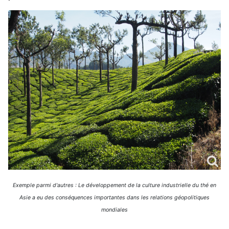
Exemple parmi d'autres : Le développement de la culture industrielle du thé en
Asie a eu des conséquences importantes dans les relations géopolitiques
mondiales