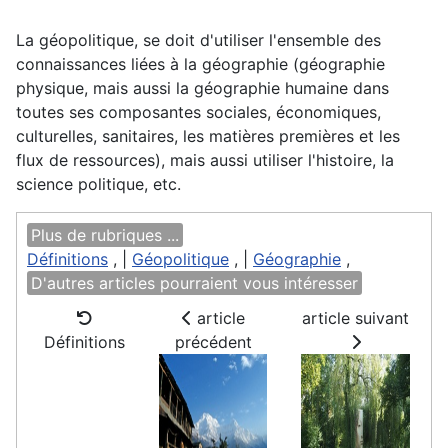
La géopolitique, se doit d'utiliser l'ensemble des
connaissances liées à la géographie (géographie
physique, mais aussi la géographie humaine dans
toutes ses composantes sociales, économiques,
culturelles, sanitaires, les matières premières et les
flux de ressources), mais aussi utiliser l'histoire, la
science politique, etc.
Plus de rubriques ...
Définitions
, |
Géopolitique
, |
Géographie
,
D'autres articles pourraient vous intéresser
article
article suivant
Définitions
précédent