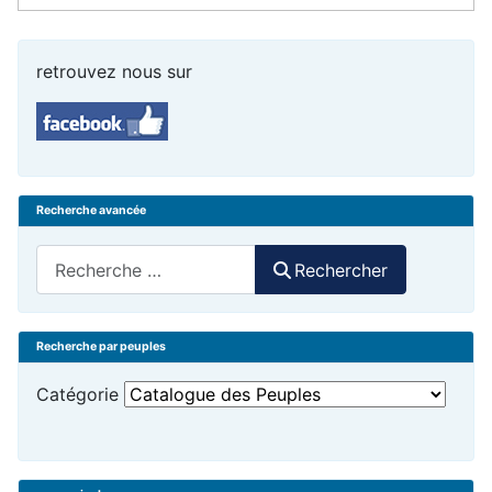
retrouvez nous sur
Recherche avancée
Rechercher
Rechercher
Recherche par peuples
Catégorie