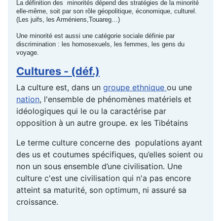
La définition des minorités dépend des stratégies de la minorité
elle-même, soit par son rôle géopolitique, économique, culturel.
(Les juifs, les Arméniens,Touareg…)
Une minorité est aussi une catégorie sociale définie par
discrimination : les homosexuels, les femmes, les gens du
voyage.
Cultures - (déf.)
La culture est, dans un
groupe ethnique
ou une
nation
, l'ensemble de phénomènes matériels et
idéologiques qui le ou la caractérise par
opposition à un autre groupe. ex les Tibétains
Le terme culture concerne des populations ayant
des us et coutumes spécifiques, qu’elles soient ou
non un sous ensemble d’une civilisation. Une
culture c'est une civilisation qui n'a pas encore
atteint sa maturité, son optimum, ni assuré sa
croissance.