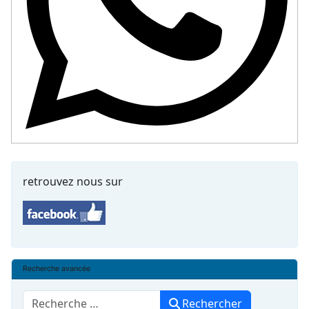
retrouvez nous sur
Recherche avancée
Rechercher
Rechercher