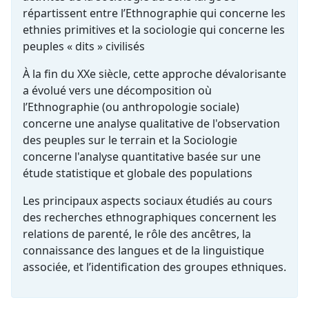
répartissent entre l’Ethnographie qui concerne les
ethnies primitives et la sociologie qui concerne les
peuples « dits » civilisés
À la fin du XXe siècle, cette approche dévalorisante
a évolué vers une décomposition où
l’Ethnographie (ou anthropologie sociale)
concerne une analyse qualitative de l'observation
des peuples sur le terrain et la Sociologie
concerne l'analyse quantitative basée sur une
étude statistique et globale des populations
Les principaux aspects sociaux étudiés au cours
des recherches ethnographiques concernent les
relations de parenté, le rôle des ancêtres, la
connaissance des langues et de la linguistique
associée, et l’identification des groupes ethniques.