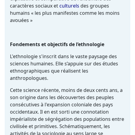
caractères sociaux et
culturels
des groupes
humains « les plus manifestes comme les moins
avouées »
Fondements et objectifs de l’ethnologie
L'ethnologie s'inscrit dans le vaste paysage des
sciences humaines. Elle s’appuie sur des études
ethnographiques que réalisent les
anthropologues.
Cette science récente, moins de deux cents ans, a
son origine dans les découvertes des peuples
consécutives à l'expansion coloniale des pays
occidentaux. Il en est sorti une connotation
impérialiste de ségrégation des populations entre
civilisée et primitives. Schématiquement, les
activités de la sociologie au sens large se