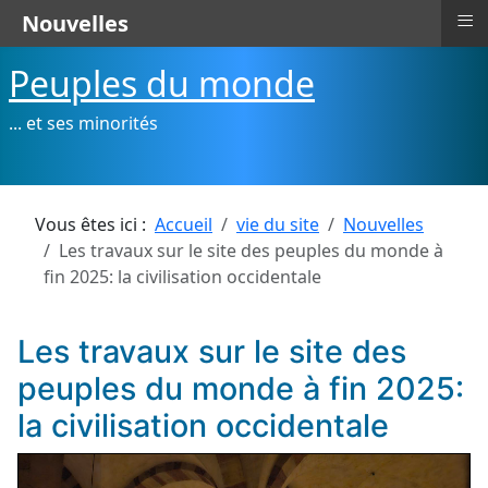
≡
Nouvelles
Peuples du monde
... et ses minorités
Vous êtes ici :
Accueil
vie du site
Nouvelles
Les travaux sur le site des peuples du monde à
fin 2025: la civilisation occidentale
Les travaux sur le site des
peuples du monde à fin 2025:
la civilisation occidentale