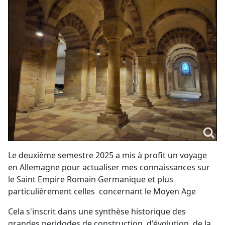
Le deuxième semestre 2025 a mis à profit un voyage
en Allemagne pour actualiser mes connaissances sur
le Saint Empire Romain Germanique et plus
particulièrement celles concernant le Moyen Age
Cela s'inscrit dans une synthèse historique des
grandes peridodes de construction, d'évolution, de la