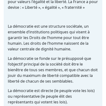
pour valeurs l'égalité et la liberté. La France a pour
devise : « Liberté », « égalité », « fraternité »
La démocratie est une structure sociétale, un
ensemble d’institutions politiques qui visent à
garantir les Droits de l’homme pour tout être
humain. Les droits de l’homme naissent de la
valeur centrale de dignité humaine.
La démocratie se fonde sur le présupposé que
l’objectif principal de la société doit être le
bienêtre de tous ses membres, et que chacun doit
jouir du maximum de liberté compatible avec la
liberté de chacun de ses semblables.
La démocratie est directe (le peuple vote les lois)
ou représentative (le peuple élit des
représentants qui votent les lois).