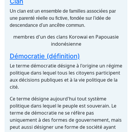
Clan
Un clan est un ensemble de familles associées par
une parenté réelle ou fictive, fondée sur l'idée de
descendance d'un ancêtre commun.
membres d'un des clans Korowai en Papouasie
indonésienne
Démocratie (définition)
Le terme démocratie désigne à l'origine un régime
politique dans lequel tous les citoyens participent
aux décisions publiques et à la vie politique de la
cité.
Ce terme désigne aujourd'hui tout système
politique dans lequel le peuple est souverain. Le
terme de démocratie ne se réfère pas
uniquement à des formes de gouvernement, mais
peut aussi désigner une forme de société ayant