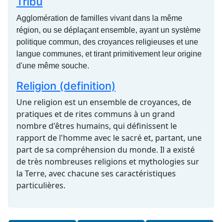
Tribu
Agglomération de familles vivant dans la même
région, ou se déplaçant ensemble, ayant un système
politique commun, des croyances religieuses et une
langue communes, et tirant primitivement leur origine
d'une même souche.
Religion (definition)
Une religion est un ensemble de croyances, de
pratiques et de rites communs à un grand
nombre d'êtres humains, qui définissent le
rapport de l'homme avec le sacré et, partant, une
part de sa compréhension du monde. Il a existé
de très nombreuses religions et mythologies sur
la Terre, avec chacune ses caractéristiques
particulières.