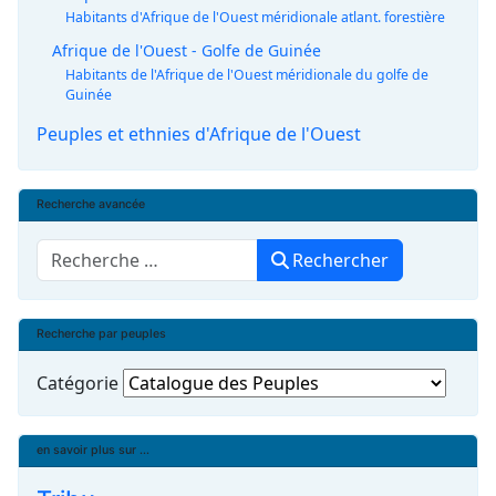
Habitants d'Afrique de l'Ouest méridionale atlant. forestière
Afrique de l'Ouest - Golfe de Guinée
Habitants de l'Afrique de l'Ouest méridionale du golfe de
Guinée
Peuples et ethnies d'Afrique de l'Ouest
Recherche avancée
Rechercher
Rechercher
Recherche par peuples
Catégorie
en savoir plus sur ...