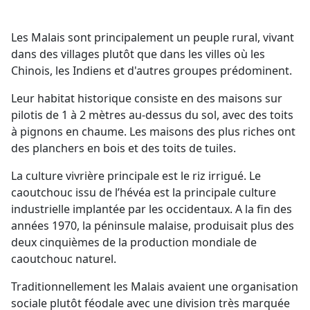
Les Malais sont principalement un peuple rural, vivant
dans des villages plutôt que dans les villes où les
Chinois, les Indiens et d'autres groupes prédominent.
Leur habitat historique consiste en des maisons sur
pilotis de 1 à 2 mètres au-dessus du sol, avec des toits
à pignons en chaume. Les maisons des plus riches ont
des planchers en bois et des toits de tuiles.
La culture vivrière principale est le riz irrigué. Le
caoutchouc issu de l’hévéa est la principale culture
industrielle implantée par les occidentaux. A la fin des
années 1970, la péninsule malaise, produisait plus des
deux cinquièmes de la production mondiale de
caoutchouc naturel.
Traditionnellement les Malais avaient une organisation
sociale plutôt féodale avec une division très marquée