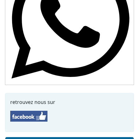
retrouvez nous sur