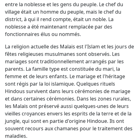
entre la noblesse et les gens du peuple. Le chef du
village était un homme du peuple, mais le chef du
district, à qui il rend compte, était un noble. La
noblesse a été maintenant remplacée par des
fonctionnaires élus ou nommés.
La religion actuelle des Malais est l'Islam et les jours de
fêtes religieuses musulmanes sont observés. Les
mariages sont traditionnellement arrangés par les
parents. La famille type est constituée du mari, la
femme et de leurs enfants. Le mariage et l'héritage
sont régis par la loi islamique. Quelques rituels
Hindous survivent dans leurs cérémonies de mariage
et dans certaines cérémonies. Dans les zones rurales,
les Malais ont préservé aussi quelques-unes de leurs
vieilles croyances envers les esprits de la terre et de la
jungle, qui sont en partie d'origine Hindoue. Ils ont
souvent recours aux chamanes pour le traitement des
maladies.