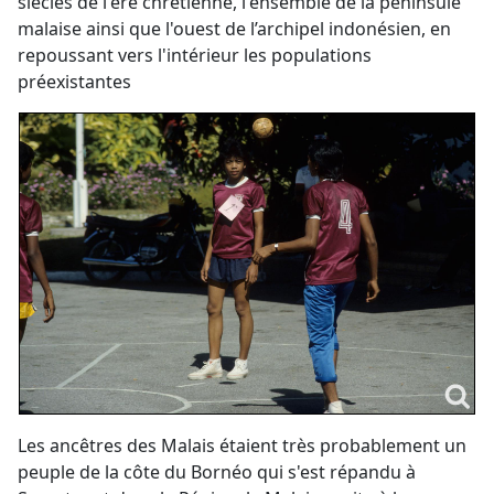
siècles de l'ère chrétienne, l'ensemble de la péninsule
malaise ainsi que l'ouest de l’archipel indonésien, en
repoussant vers l'intérieur les populations
préexistantes
Les ancêtres des Malais étaient très probablement un
peuple de la côte du Bornéo qui s'est répandu à