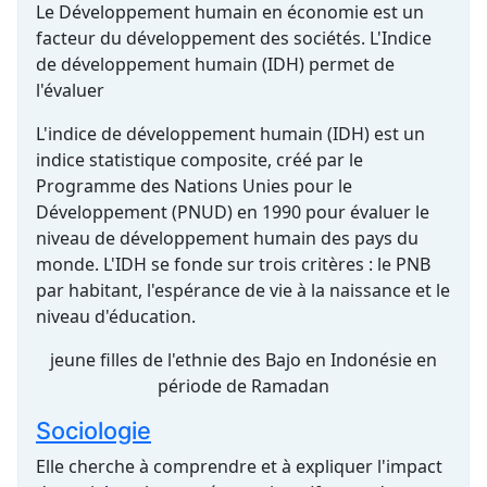
Le Développement humain en économie est un
facteur du développement des sociétés. L'Indice
de développement humain (IDH) permet de
l'évaluer
L'indice de développement humain (IDH) est un
indice statistique composite, créé par le
Programme des Nations Unies pour le
Développement (PNUD) en 1990 pour évaluer le
niveau de développement humain des pays du
monde. L'IDH se fonde sur trois critères : le PNB
par habitant, l'espérance de vie à la naissance et le
niveau d'éducation.
jeune filles de l'ethnie des Bajo en Indonésie en
période de Ramadan
Sociologie
Elle cherche à comprendre et à expliquer l'impact