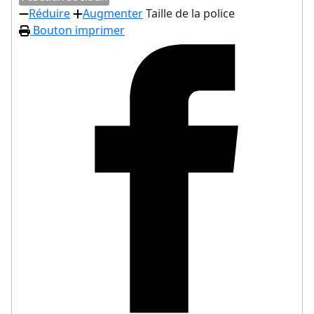
Réduire
Augmenter
Taille de la police
Bouton imprimer