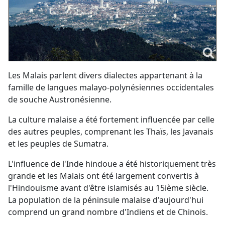
Les Malais parlent divers dialectes appartenant à la
famille de langues malayo-polynésiennes occidentales
de souche Austronésienne.
La culture malaise a été fortement influencée par celle
des autres peuples, comprenant les Thaïs, les Javanais
et les peuples de Sumatra.
L'influence de l'Inde hindoue a été historiquement très
grande et les Malais ont été largement convertis à
l'Hindouisme avant d'être islamisés au 15ième siècle.
La population de la péninsule malaise d'aujourd'hui
comprend un grand nombre d'Indiens et de Chinois.