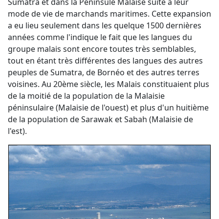
Sumatra et dans la Péninsule Malaise suite à leur
mode de vie de marchands maritimes. Cette expansion
a eu lieu seulement dans les quelque 1500 dernières
années comme l'indique le fait que les langues du
groupe malais sont encore toutes très semblables,
tout en étant très différentes des langues des autres
peuples de Sumatra, de Bornéo et des autres terres
voisines. Au 20ème siècle, les Malais constituaient plus
de la moitié de la population de la Malaisie
péninsulaire (Malaisie de l'ouest) et plus d'un huitième
de la population de Sarawak et Sabah (Malaisie de
l'est).