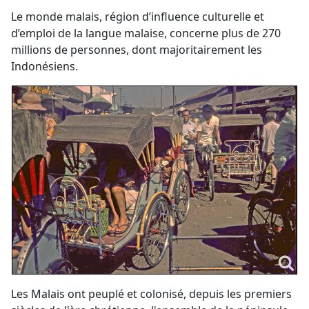
Le monde malais, région d’influence culturelle et
d’emploi de la langue malaise, concerne plus de 270
millions de personnes, dont majoritairement les
Indonésiens.
Les Malais ont peuplé et colonisé, depuis les premiers