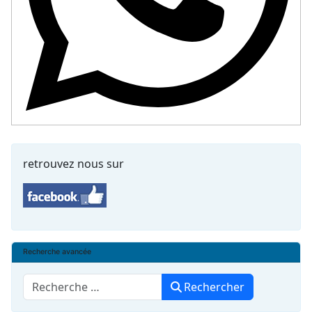
retrouvez nous sur
Recherche avancée
Rechercher
Rechercher