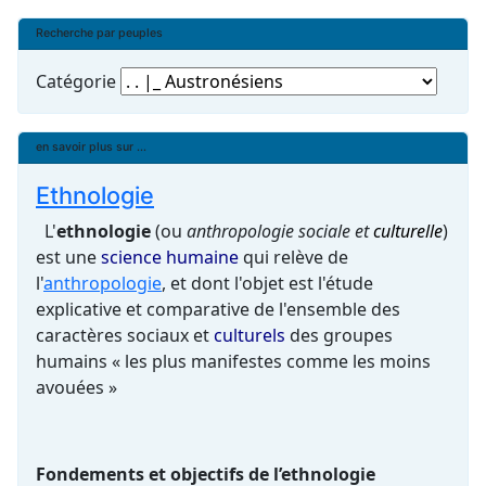
Recherche par peuples
Catégorie
en savoir plus sur ...
Ethnologie
L'
ethnologie
(ou
anthropologie sociale et
culturelle
)
est une
science humaine
qui relève de
l'
anthropologie
, et dont l'objet est l'étude
explicative et comparative de l'ensemble des
caractères sociaux et
culturels
des groupes
humains « les plus manifestes comme les moins
avouées »
Fondements et objectifs de l’ethnologie