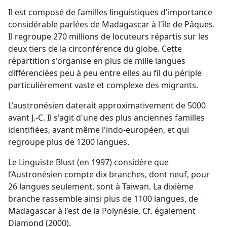
Il est composé de familles linguistiques d'importance
considérable parlées de Madagascar à l'île de Pâques.
Il regroupe 270 millions de locuteurs répartis sur les
deux tiers de la circonférence du globe. Cette
répartition s'organise en plus de mille langues
différenciées peu à peu entre elles au fil du périple
particulièrement vaste et complexe des migrants.
L'austronésien daterait approximativement de 5000
avant J.-C. Il s'agit d'une des plus anciennes familles
identifiées, avant même l'indo-européen, et qui
regroupe plus de 1200 langues.
Le Linguiste Blust (en 1997) considère que
l’Austronésien compte dix branches, dont neuf, pour
26 langues seulement, sont à Taiwan. La dixième
branche rassemble ainsi plus de 1100 langues, de
Madagascar à l'est de la Polynésie. Cf. également
Diamond (2000).