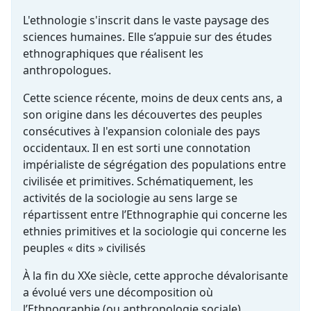
L'ethnologie s'inscrit dans le vaste paysage des
sciences humaines. Elle s’appuie sur des études
ethnographiques que réalisent les
anthropologues.
Cette science récente, moins de deux cents ans, a
son origine dans les découvertes des peuples
consécutives à l'expansion coloniale des pays
occidentaux. Il en est sorti une connotation
impérialiste de ségrégation des populations entre
civilisée et primitives. Schématiquement, les
activités de la sociologie au sens large se
répartissent entre l’Ethnographie qui concerne les
ethnies primitives et la sociologie qui concerne les
peuples « dits » civilisés
À la fin du XXe siècle, cette approche dévalorisante
a évolué vers une décomposition où
l’Ethnographie (ou anthropologie sociale)