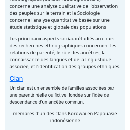
concerne une analyse qualitative de l'observation
des peuples sur le terrain et la Sociologie
concerne l'analyse quantitative basée sur une
étude statistique et globale des populations
Les principaux aspects sociaux étudiés au cours
des recherches ethnographiques concernent les
relations de parenté, le rôle des ancêtres, la
connaissance des langues et de la linguistique
associée, et l’identification des groupes ethniques.
Clan
Un clan est un ensemble de familles associées par
une parenté réelle ou fictive, fondée sur l'idée de
descendance d'un ancêtre commun.
membres d'un des clans Korowai en Papouasie
indonésienne