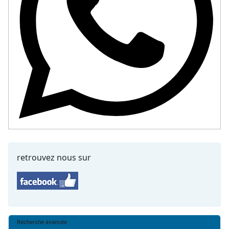
retrouvez nous sur
Recherche avancée