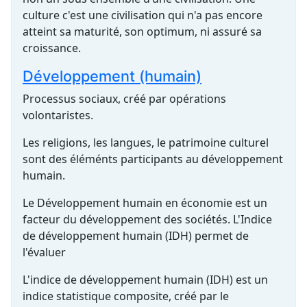
culture c'est une civilisation qui n'a pas encore
atteint sa maturité, son optimum, ni assuré sa
croissance.
Développement (humain)
Processus sociaux, créé par opérations
volontaristes.
Les religions, les langues, le patrimoine culturel
sont des éléménts participants au développement
humain.
Le Développement humain en économie est un
facteur du développement des sociétés. L'Indice
de développement humain (IDH) permet de
l'évaluer
L'indice de développement humain (IDH) est un
indice statistique composite, créé par le