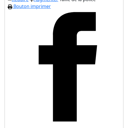
Bouton imprimer