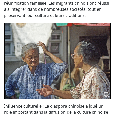
réunification familiale. Les migrants chinois ont réussi
à s'intégrer dans de nombreuses sociétés, tout en
préservant leur culture et leurs traditions.
Influence culturelle : La diaspora chinoise a joué un
rôle important dans la diffusion de la culture chinoise