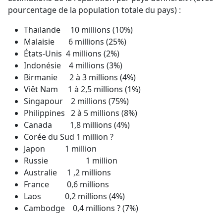
pourcentage de la population totale du pays) :
Thaïlande 10 millions (10%)
Malaisie 6 millions (25%)
États-Unis 4 millions (2%)
Indonésie 4 millions (3%)
Birmanie 2 à 3 millions (4%)
Viêt Nam 1 à 2,5 millions (1%)
Singapour 2 millions (75%)
Philippines 2 à 5 millions (8%)
Canada 1,8 millions (4%)
Corée du Sud 1 million ?
Japon 1 million
Russie 1 million
Australie 1 ,2 millions
France 0,6 millions
Laos 0,2 millions (4%)
Cambodge 0,4 millions ? (7%)