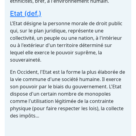
ethnicités, bref, à l'
environnement
humain.
Etat (def.)
L’Etat désigne la personne morale de droit public
qui, sur le plan juridique, représente une
collectivité, un peuple ou une nation, à l'intérieur
ou à l'extérieur d'un territoire déterminé sur
lequel elle exerce le pouvoir suprême, la
souveraineté.
En Occident, l'Etat est la forme la plus élaborée de
la vie commune d'une société humaine. Il exerce
son pouvoir par le biais du gouvernement. L'Etat
dispose d'un certain nombre de monopoles
comme l'utilisation légitimée de la contrainte
physique (pour faire respecter les lois), la collecte
des impôts...