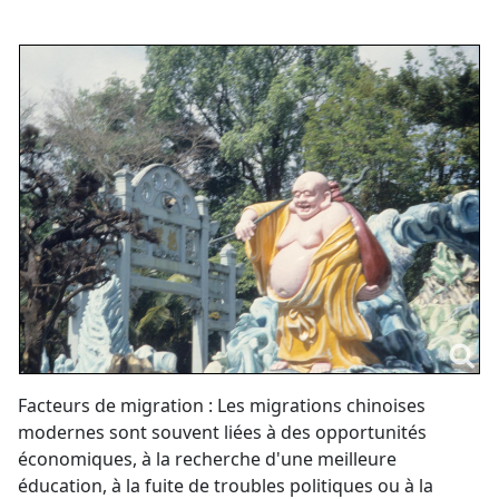
Facteurs de migration : Les migrations chinoises
modernes sont souvent liées à des opportunités
économiques, à la recherche d'une meilleure
éducation, à la fuite de troubles politiques ou à la