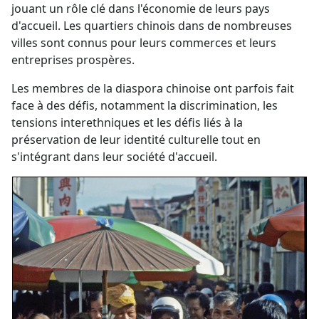
jouant un rôle clé dans l'économie de leurs pays
d'accueil. Les quartiers chinois dans de nombreuses
villes sont connus pour leurs commerces et leurs
entreprises prospères.
Les membres de la diaspora chinoise ont parfois fait
face à des défis, notamment la discrimination, les
tensions interethniques et les défis liés à la
préservation de leur identité culturelle tout en
s'intégrant dans leur société d'accueil.