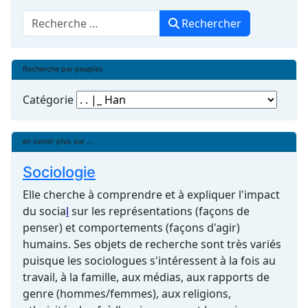
Rechercher
Rechercher
Recherche par peuples
Catégorie
en savoir plus sur ...
Sociologie
Elle cherche à comprendre et à expliquer l'impact
du
socia
l
sur les représentations (façons de
penser) et comportements (façons d'agir)
humains. Ses objets de recherche sont très variés
puisque les sociologues s'intéressent à la fois au
travail, à la famille, aux médias, aux rapports de
genre (hommes/femmes), aux religions,