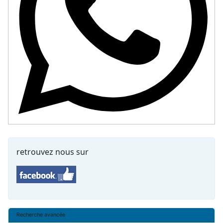
retrouvez nous sur
Recherche avancée