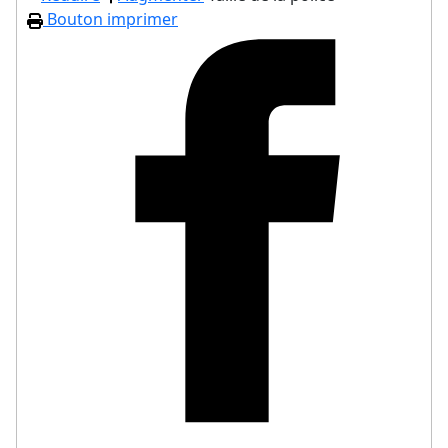
Bouton imprimer