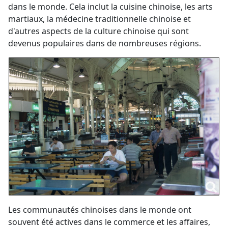
dans le monde. Cela inclut la cuisine chinoise, les arts
martiaux, la médecine traditionnelle chinoise et
d'autres aspects de la culture chinoise qui sont
devenus populaires dans de nombreuses régions.
Les communautés chinoises dans le monde ont
souvent été actives dans le commerce et les affaires,