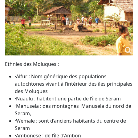
Ethnies des Moluques :
·Alfur : Nom générique des populations
autochtones vivant à l’intérieur des îles principales
des Moluques
·Nuaulu : habitent une partie de l’île de Seram
·Manusela : des montagnes Manusela du nord de
Seram,
·Wemale : sont d’anciens habitants du centre de
Seram
·Ambonese : de l’île d’Ambon