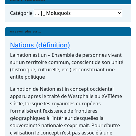
Catégorie
en savoir plus sur ...
Nations (définition)
La nation est un « Ensemble de personnes vivant
sur un territoire commun, conscient de son unité
(historique, culturelle, etc.) et constituant une
entité politique
La notion de Nation est in concept occidental
apparu après le traité de Westphalie au XVIIIème
siècle, lorsque les royaumes européens
formalisèrent l’existence de frontières
géographiques à l’intérieur desquelles la
souveraineté nationale s’exprimait. Pour d’autre
civilisation le concept n’est pas associé à une