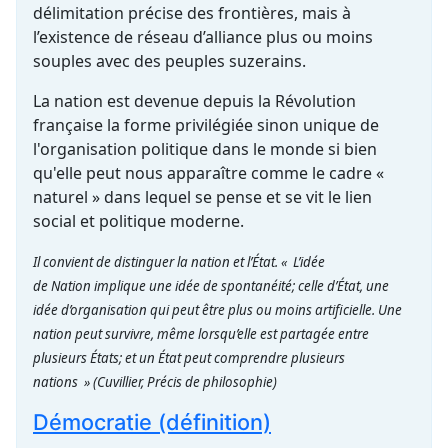
délimitation précise des frontières, mais à
l’existence de réseau d’alliance plus ou moins
souples avec des peuples suzerains.
La nation est devenue depuis la Révolution
française la forme privilégiée sinon unique de
l'organisation politique dans le monde si bien
qu'elle peut nous apparaître comme le cadre «
naturel » dans lequel se pense et se vit le lien
social et politique moderne.
Il convient de distinguer la nation et l’État. « L’idée
de Nation implique une idée de spontanéité; celle d’État, une
idée d’organisation qui peut être plus ou moins artificielle. Une
nation peut survivre, même lorsqu’elle est partagée entre
plusieurs États; et un État peut comprendre plusieurs
nations »
(Cuvillier, Précis de philosophie)
Démocratie (définition)