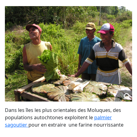
Dans les îles les plus orientales des Moluques, des
populations autochtones exploitent le
palmier
sagoutier
pour en extraire une farine nourrissante