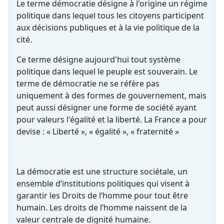
Le terme démocratie désigne à l'origine un régime
politique dans lequel tous les citoyens participent
aux décisions publiques et à la vie politique de la
cité.
Ce terme désigne aujourd'hui tout système
politique dans lequel le peuple est souverain. Le
terme de démocratie ne se réfère pas
uniquement à des formes de gouvernement, mais
peut aussi désigner une forme de société ayant
pour valeurs l'égalité et la liberté. La France a pour
devise : « Liberté », « égalité », « fraternité »
La démocratie est une structure sociétale, un
ensemble d’institutions politiques qui visent à
garantir les Droits de l’homme pour tout être
humain. Les droits de l’homme naissent de la
valeur centrale de dignité humaine.