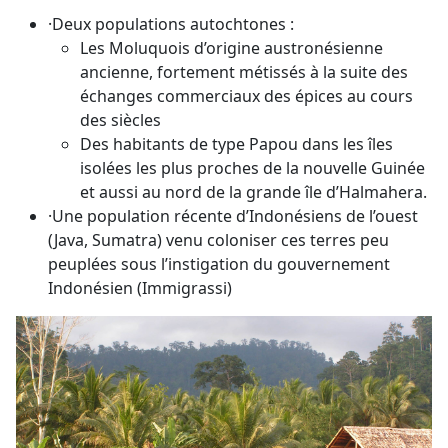
·Deux populations autochtones :
Les Moluquois d’origine austronésienne
ancienne, fortement métissés à la suite des
échanges commerciaux des épices au cours
des siècles
Des habitants de type Papou dans les îles
isolées les plus proches de la nouvelle Guinée
et aussi au nord de la grande île d’Halmahera.
·Une population récente d’Indonésiens de l’ouest
(Java, Sumatra) venu coloniser ces terres peu
peuplées sous l’instigation du gouvernement
Indonésien (Immigrassi)