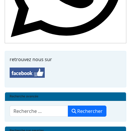
retrouvez nous sur
Recherche avancée
Rechercher
Rechercher
Recherche par peuples