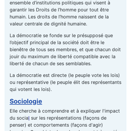
ensemble d’institutions politiques qui visent à
garantir les Droits de l’homme pour tout être
humain. Les droits de l’homme naissent de la
valeur centrale de dignité humaine.
La démocratie se fonde sur le présupposé que
l’objectif principal de la société doit être le
bienêtre de tous ses membres, et que chacun doit
jouir du maximum de liberté compatible avec la
liberté de chacun de ses semblables.
La démocratie est directe (le peuple vote les lois)
ou représentative (le peuple élit des représentants
qui votent les lois).
Sociologie
Elle cherche à comprendre et à expliquer l'impact
du
socia
l
sur les représentations (façons de
penser) et comportements (façons d'agir)