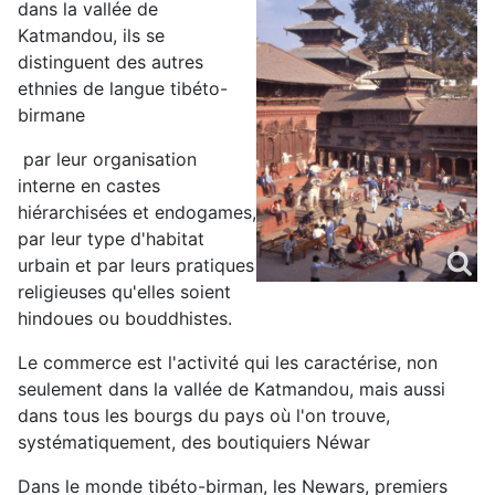
dans la vallée de
Katmandou, ils se
distinguent des autres
ethnies de langue tibéto-
birmane
par leur organisation
interne en castes
hiérarchisées et endogames,
par leur type d'habitat
urbain et par leurs pratiques
religieuses qu'elles soient
hindoues ou bouddhistes.
Le commerce est l'activité qui les caractérise, non
seulement dans la vallée de Katmandou, mais aussi
dans tous les bourgs du pays où l'on trouve,
systématiquement, des boutiquiers Néwar
Dans le monde tibéto-birman, les Newars, premiers