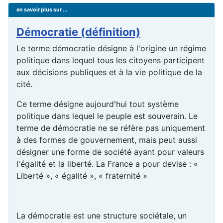
en savoir plus sur ...
Démocratie (définition)
Le terme démocratie désigne à l'origine un régime
politique dans lequel tous les citoyens participent
aux décisions publiques et à la vie politique de la
cité.
Ce terme désigne aujourd'hui tout système
politique dans lequel le peuple est souverain. Le
terme de démocratie ne se réfère pas uniquement
à des formes de gouvernement, mais peut aussi
désigner une forme de société ayant pour valeurs
l'égalité et la liberté. La France a pour devise : «
Liberté », « égalité », « fraternité »
La démocratie est une structure sociétale, un