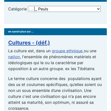
Catégorie
en savoir plus sur ...
Cultures - (déf.)
La culture est, dans un
groupe ethnique
ou une
nation
, l'ensemble de phénomènes matériels et
idéologiques qui le ou la caractérise par
opposition à un autre groupe. ex les Tibétains
Le terme culture concerne des populations ayant
des us et coutumes spécifiques, qu’elles soient ou
non un sous ensemble d’une civilisation. Une
culture c'est une civilisation qui n'a pas encore
atteint sa maturité, son optimum, ni assuré sa
croissance.