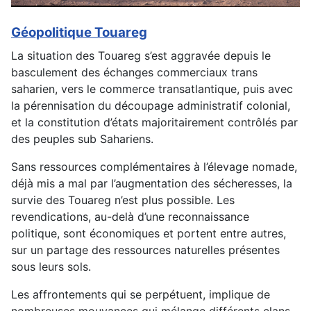
Géopolitique Touareg
La situation des Touareg s’est aggravée depuis le
basculement des échanges commerciaux trans
saharien, vers le commerce transatlantique, puis avec
la pérennisation du découpage administratif colonial,
et la constitution d’états majoritairement contrôlés par
des peuples sub Sahariens.
Sans ressources complémentaires à l’élevage nomade,
déjà mis a mal par l’augmentation des sécheresses, la
survie des Touareg n’est plus possible. Les
revendications, au-delà d’une reconnaissance
politique, sont économiques et portent entre autres,
sur un partage des ressources naturelles présentes
sous leurs sols.
Les affrontements qui se perpétuent, implique de
nombreuses mouvances qui mélange différents clans