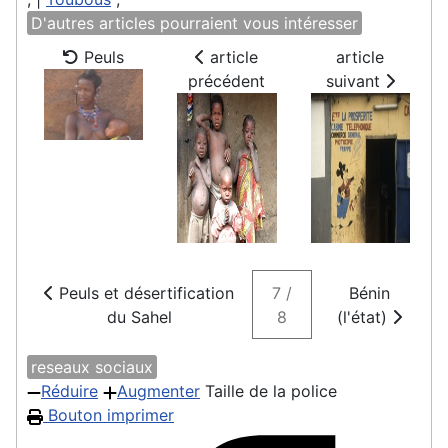
D'autres articles pourraient vous intéresser
Peuls
article
article
précédent
suivant
Peuls et désertification
7 /
Bénin
du Sahel
8
(l'état)
reseaux sociaux
Réduire
Augmenter
Taille de la police
Bouton imprimer