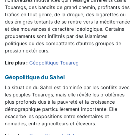
Touaregs, des bandits de grand chemin, profitants des
trafics en tout genre, de la drogue, des cigarettes ou
des émigrés tentants de se rentre vers la méditerranée
et des mouvances à caractère idéologique. Certains
groupements sont infiltrés par des islamistes
politiques ou des combattants d’autres groupes de
pression extérieurs.
Lire plus :
Géopolitique Touareg
Géopolitique du Sahel
La situation du Sahel est dominée par les conflits avec
les peuples Touaregs, mais elle révèle les problèmes
plus profonds dus à la pauvreté et la croissance
démographique particulièrement importante. Elle
exacerbe les oppositions entre sédentaires et
nomades, entre agriculteurs et éleveurs.