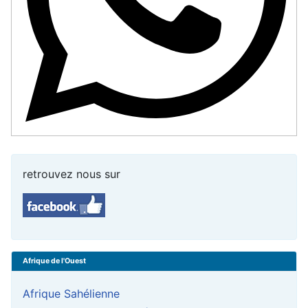
retrouvez nous sur
Afrique de l'Ouest
Afrique Sahélienne