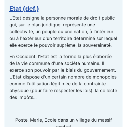
Etat (def.)
L’Etat désigne la personne morale de droit public
qui, sur le plan juridique, représente une
collectivité, un peuple ou une nation, à l'intérieur
ou à l'extérieur d'un territoire déterminé sur lequel
elle exerce le pouvoir suprême, la souveraineté.
En Occident, l'Etat est la forme la plus élaborée
de la vie commune d'une société humaine. Il
exerce son pouvoir par le biais du gouvernement.
L'Etat dispose d'un certain nombre de monopoles
comme l'utilisation légitimée de la contrainte
physique (pour faire respecter les lois), la collecte
des impôts...
Poste, Marie, Ecole dans un village du massif
central