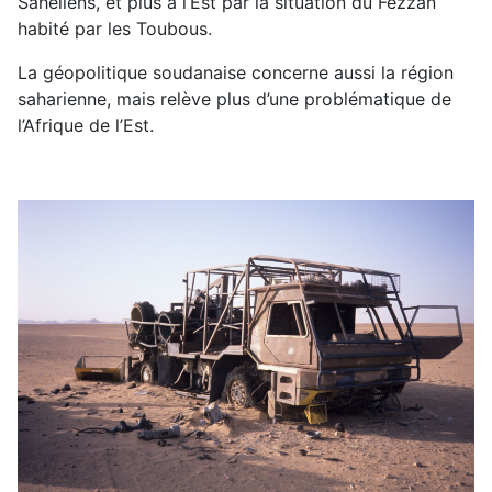
Sahéliens, et plus à l’Est par la situation du Fezzan
habité par les Toubous.
La géopolitique soudanaise concerne aussi la région
saharienne, mais relève plus d’une problématique de
l’Afrique de l’Est.