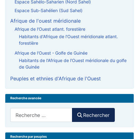
Espace Sahélo-Saharien (Nord Sahel)
Espace Sub-Sahélien (Sud Sahel)
Afrique de l'ouest méridionale
Afrique de l'Ouest atlant. forestière
Habitants d'Afrique de l'Ouest méridionale atlant.
forestière
Afrique de l'Ouest - Golfe de Guinée
Habitants de l'Afrique de l'Ouest méridionale du golfe
de Guinée
Peuples et ethnies d'Afrique de l'Ouest
Recherche avancée
Rechercher
Rechercher
Recherche par peuples