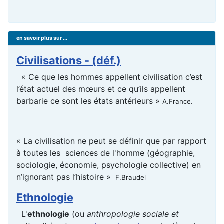
en savoir plus sur ...
Civilisations - (déf.)
« Ce que les hommes appellent civilisation c’est
l’état actuel des mœurs et ce qu’ils appellent
barbarie ce sont les états antérieurs »
A.France.
« La civilisation ne peut se définir que par rapport
à toutes les sciences de l'homme (géographie,
sociologie, économie, psychologie collective) en
n’ignorant pas l’histoire »
F.Braudel
Ethnologie
L'
ethnologie
(ou
anthropologie sociale et