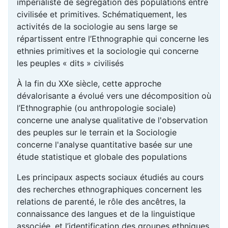
impérialiste de ségrégation des populations entre
civilisée et primitives. Schématiquement, les
activités de la sociologie au sens large se
répartissent entre l’Ethnographie qui concerne les
ethnies primitives et la sociologie qui concerne
les peuples « dits » civilisés
À la fin du XXe siècle, cette approche
dévalorisante a évolué vers une décomposition où
l’Ethnographie (ou anthropologie sociale)
concerne une analyse qualitative de l'observation
des peuples sur le terrain et la Sociologie
concerne l'analyse quantitative basée sur une
étude statistique et globale des populations
Les principaux aspects sociaux étudiés au cours
des recherches ethnographiques concernent les
relations de parenté, le rôle des ancêtres, la
connaissance des langues et de la linguistique
associée, et l’identification des groupes ethniques.