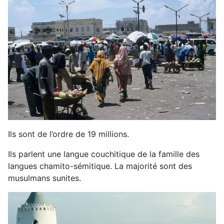
Ils sont de l’ordre de 19 millions.
Ils parlent une langue couchitique de la famille des
langues chamito-sémitique. La majorité sont des
musulmans sunites.