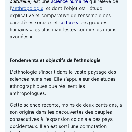
culturelle
) est une
science humaine
qui relève de
l'
anthropologie
, et dont l'objet est l'étude
explicative et comparative de l'ensemble des
caractères sociaux et
culturels
des groupes
humains « les plus manifestes comme les moins
avouées »
Fondements et objectifs de l’ethnologie
L'ethnologie s'inscrit dans le vaste paysage des
sciences humaines. Elle s’appuie sur des études
ethnographiques que réalisent les
anthropologues.
Cette science récente, moins de deux cents ans, a
son origine dans les découvertes des peuples
consécutives à l'expansion coloniale des pays
occidentaux. Il en est sorti une connotation