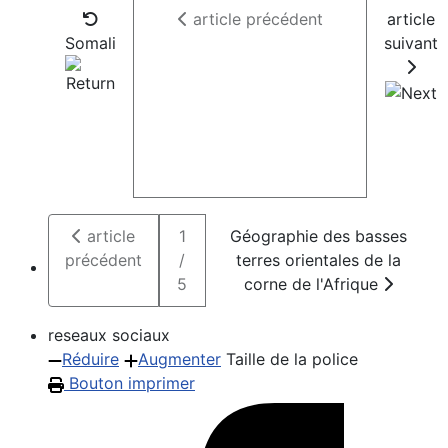
article précédent
article
Somali
suivant
article
1
Géographie des basses
précédent
/
terres orientales de la
5
corne de l'Afrique
reseaux sociaux
Réduire
Augmenter
Taille de la police
Bouton imprimer