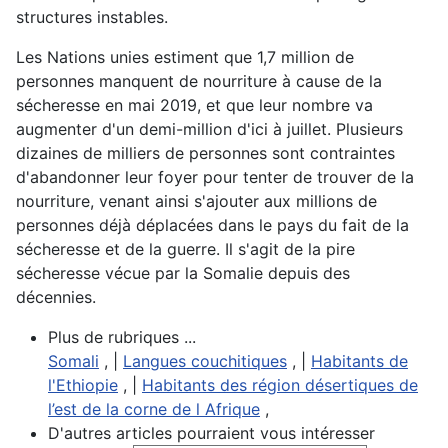
structures instables.
Les Nations unies estiment que 1,7 million de
personnes manquent de nourriture à cause de la
sécheresse en mai 2019, et que leur nombre va
augmenter d'un demi-million d'ici à juillet. Plusieurs
dizaines de milliers de personnes sont contraintes
d'abandonner leur foyer pour tenter de trouver de la
nourriture, venant ainsi s'ajouter aux millions de
personnes déjà déplacées dans le pays du fait de la
sécheresse et de la guerre. Il s'agit de la pire
sécheresse vécue par la Somalie depuis des
décennies.
Plus de rubriques ...
Somali
, |
Langues couchitiques
, |
Habitants de
l'Ethiopie
, |
Habitants des région désertiques de
l’est de la corne de l Afrique
,
D'autres articles pourraient vous intéresser