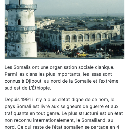
Les Somalis ont une organisation sociale clanique.
Parmi les clans les plus importants, les Issas sont
connus à Djibouti au nord de la Somalie et l’extrême
sud est de L’Éthiopie.
Depuis 1991 il n’y a plus d’état digne de ce nom, le
pays Somali est livré aux seigneurs de guerre et aux
trafiquants en tout genre. Le plus structuré est un état
non reconnu internationalement, le Somaliland, au
nord. Ce qui reste de l’état somalien se partage en 4