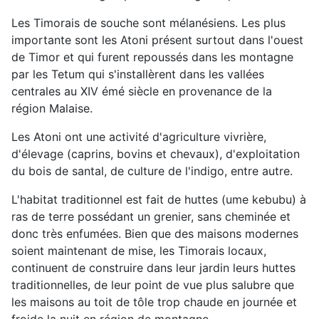
Les Timorais de souche sont mélanésiens. Les plus
importante sont les Atoni présent surtout dans l'ouest
de Timor et qui furent repoussés dans les montagne
par les Tetum qui s'installèrent dans les vallées
centrales au XIV émé siècle en provenance de la
région Malaise.
Les Atoni ont une activité d'agriculture vivrière,
d'élevage (caprins, bovins et chevaux), d'exploitation
du bois de santal, de culture de l'indigo, entre autre.
L'habitat traditionnel est fait de huttes (ume kebubu) à
ras de terre possédant un grenier, sans cheminée et
donc très enfumées. Bien que des maisons modernes
soient maintenant de mise, les Timorais locaux,
continuent de construire dans leur jardin leurs huttes
traditionnelles, de leur point de vue plus salubre que
les maisons au toit de tôle trop chaude en journée et