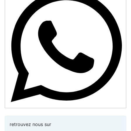
retrouvez nous sur