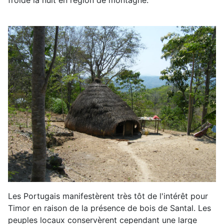
froide la nuit en région de montagne.
Les Portugais manifestèrent très tôt de l'intérêt pour
Timor en raison de la présence de bois de Santal. Les
peuples locaux conservèrent cependant une large