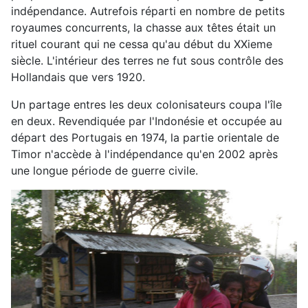
indépendance. Autrefois réparti en nombre de petits
royaumes concurrents, la chasse aux têtes était un
rituel courant qui ne cessa qu'au début du XXieme
siècle. L'intérieur des terres ne fut sous contrôle des
Hollandais que vers 1920.
Un partage entres les deux colonisateurs coupa l'île
en deux. Revendiquée par l'Indonésie et occupée au
départ des Portugais en 1974, la partie orientale de
Timor n'accède à l'indépendance qu'en 2002 après
une longue période de guerre civile.