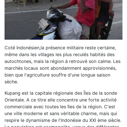
Coté Indonésien,la présence militaire reste certaine,
même dans les villages les plus reculés habités des
autochtones, mais la région à retrouvé son calme. Les
marchés locaux sont abondamment approvisionnés,
bien que l'agriculture souffre d'une longue saison
sèche.
Kupang est la capitale régionale des Îles de la sonde
Orientale. A ce titre elle concentre une forte activité
commerciale avec toutes les îles de la région. C'est
une ville moderne et sans véritable charme, mais qui
respire le dynamisme de l'Indonésie du XXI ème siècle.