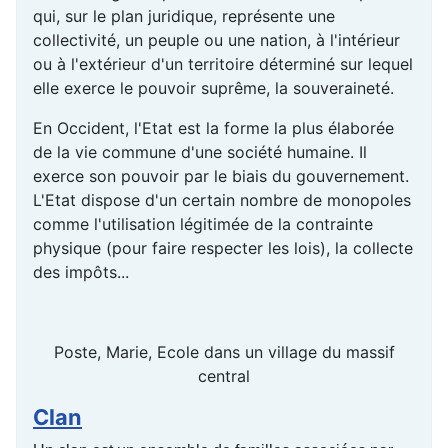
qui, sur le plan juridique, représente une
collectivité, un peuple ou une nation, à l'intérieur
ou à l'extérieur d'un territoire déterminé sur lequel
elle exerce le pouvoir suprême, la souveraineté.
En Occident, l'Etat est la forme la plus élaborée
de la vie commune d'une société humaine. Il
exerce son pouvoir par le biais du gouvernement.
L'Etat dispose d'un certain nombre de monopoles
comme l'utilisation légitimée de la contrainte
physique (pour faire respecter les lois), la collecte
des impôts...
Poste, Marie, Ecole dans un village du massif
central
Clan