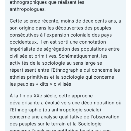
ethnographiques que réalisent les
anthropologues.
Cette science récente, moins de deux cents ans, a
son origine dans les découvertes des peuples
consécutives à l'expansion coloniale des pays
occidentaux. Il en est sorti une connotation
impérialiste de ségrégation des populations entre
civilisée et primitives. Schématiquement, les
activités de la sociologie au sens large se
répartissent entre l’Ethnographie qui concerne les
ethnies primitives et la sociologie qui concerne
les peuples « dits » civilisés
À la fin du XXe siècle, cette approche
dévalorisante a évolué vers une décomposition où
l’Ethnographie (ou anthropologie sociale)
concerne une analyse qualitative de l'observation
des peuples sur le terrain et la Sociologie
concerne l'analyse quantitative basée sur une