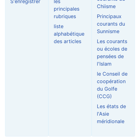
S'enregistrer
les
Chiisme
principales
rubriques
Principaux
courants du
liste
Sunnisme
alphabétique
des articles
Les courants
ou écoles de
pensées de
l'Islam
le Conseil de
coopération
du Golfe
(CCG)
Les états de
l'Asie
méridionale