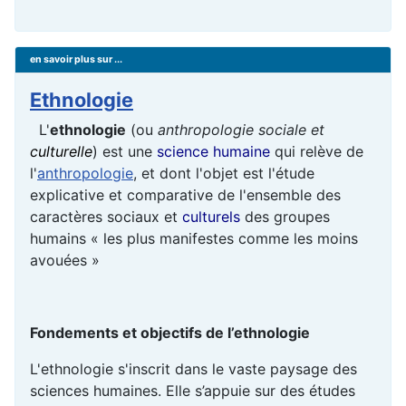
en savoir plus sur ...
Ethnologie
L'
ethnologie
(ou
anthropologie sociale et
culturelle
) est une
science humaine
qui relève de
l'
anthropologie
, et dont l'objet est l'étude
explicative et comparative de l'ensemble des
caractères sociaux et
culturels
des groupes
humains « les plus manifestes comme les moins
avouées »
Fondements et objectifs de l’ethnologie
L'ethnologie s'inscrit dans le vaste paysage des
sciences humaines. Elle s’appuie sur des études