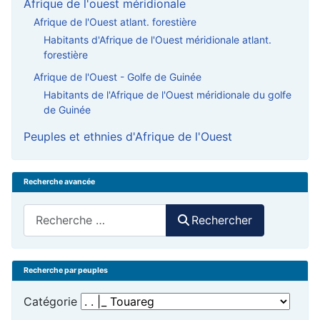
Afrique de l'ouest méridionale
Afrique de l'Ouest atlant. forestière
Habitants d'Afrique de l'Ouest méridionale atlant.
forestière
Afrique de l'Ouest - Golfe de Guinée
Habitants de l'Afrique de l'Ouest méridionale du golfe
de Guinée
Peuples et ethnies d'Afrique de l'Ouest
Recherche avancée
Rechercher
Rechercher
Recherche par peuples
Catégorie