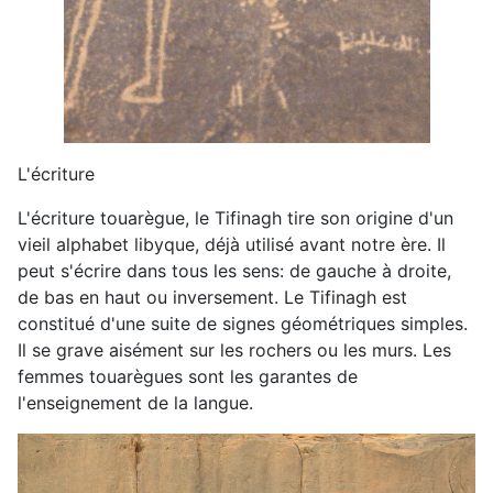
L'écriture
L'écriture touarègue, le Tifinagh tire son origine d'un
vieil alphabet libyque, déjà utilisé avant notre ère. Il
peut s'écrire dans tous les sens: de gauche à droite,
de bas en haut ou inversement. Le Tifinagh est
constitué d'une suite de signes géométriques simples.
Il se grave aisément sur les rochers ou les murs. Les
femmes touarègues sont les garantes de
l'enseignement de la langue.