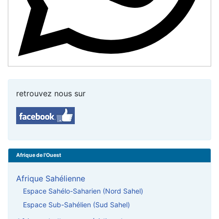
retrouvez nous sur
Afrique de l'Ouest
Afrique Sahélienne
Espace Sahélo-Saharien (Nord Sahel)
Espace Sub-Sahélien (Sud Sahel)