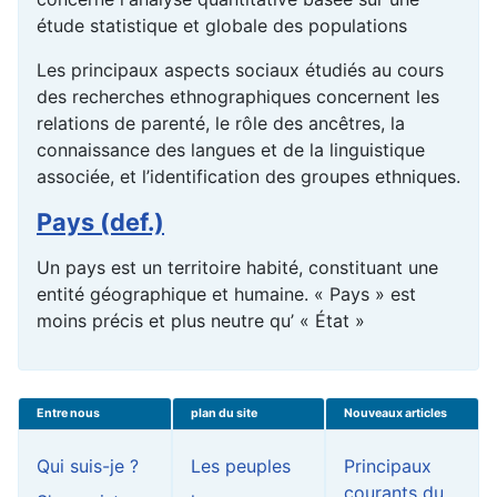
étude statistique et globale des populations
Les principaux aspects sociaux étudiés au cours
des recherches ethnographiques concernent les
relations de parenté, le rôle des ancêtres, la
connaissance des langues et de la linguistique
associée, et l’identification des groupes ethniques.
Pays (def.)
Un pays est un territoire habité, constituant une
entité géographique et humaine. « Pays » est
moins précis et plus neutre qu’ « État »
Entre nous
plan du site
Nouveaux articles
Qui suis-je ?
Les peuples
Principaux
courants du