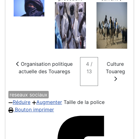
Organisation politique
4 /
Culture
actuelle des Touaregs
13
Touareg
reseaux sociaux
Réduire
Augmenter
Taille de la police
Bouton imprimer