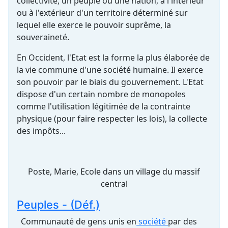
collectivité, un peuple ou une nation, à l'intérieur
ou à l'extérieur d'un territoire déterminé sur
lequel elle exerce le pouvoir suprême, la
souveraineté.
En Occident, l'Etat est la forme la plus élaborée de
la vie commune d'une société humaine. Il exerce
son pouvoir par le biais du gouvernement. L'Etat
dispose d'un certain nombre de monopoles
comme l'utilisation légitimée de la contrainte
physique (pour faire respecter les lois), la collecte
des impôts...
Poste, Marie, Ecole dans un village du massif
central
Peuples - (Déf.)
Communauté de gens unis en
société
par des