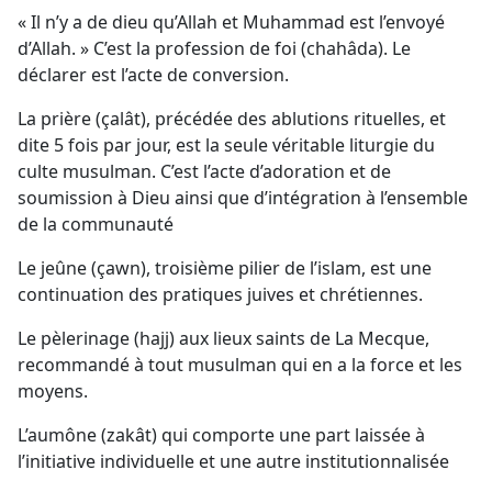
« Il n’y a de dieu qu’Allah et Muhammad est l’envoyé
d’Allah. » C’est la profession de foi (chahâda). Le
déclarer est l’acte de conversion.
La prière (çalât), précédée des ablutions rituelles, et
dite 5 fois par jour, est la seule véritable liturgie du
culte musulman. C’est l’acte d’adoration et de
soumission à Dieu ainsi que d’intégration à l’ensemble
de la communauté
Le jeûne (çawn), troisième pilier de l’islam, est une
continuation des pratiques juives et chrétiennes.
Le pèlerinage (hajj) aux lieux saints de La Mecque,
recommandé à tout musulman qui en a la force et les
moyens.
L’aumône (zakât) qui comporte une part laissée à
l’initiative individuelle et une autre institutionnalisée