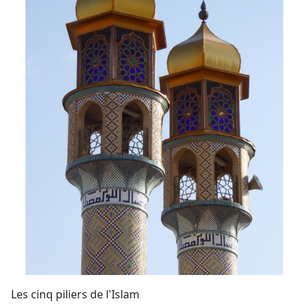
Les cinq piliers de l'Islam