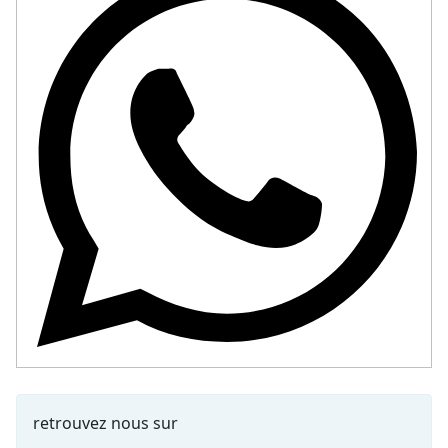
retrouvez nous sur