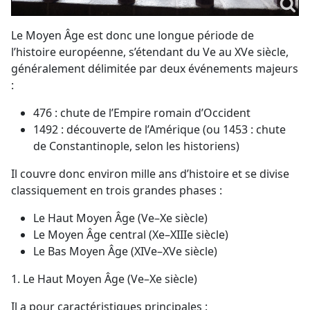
Le Moyen Âge est donc une longue période de
l’histoire européenne, s’étendant du Ve au XVe siècle,
généralement délimitée par deux événements majeurs
:
476 : chute de l’Empire romain d’Occident
1492 : découverte de l’Amérique (ou 1453 : chute
de Constantinople, selon les historiens)
Il couvre donc environ mille ans d’histoire et se divise
classiquement en trois grandes phases :
Le Haut Moyen Âge (Ve–Xe siècle)
Le Moyen Âge central (Xe–XIIIe siècle)
Le Bas Moyen Âge (XIVe–XVe siècle)
1. Le Haut Moyen Âge (Ve–Xe siècle)
Il a pour caractéristiques principales :