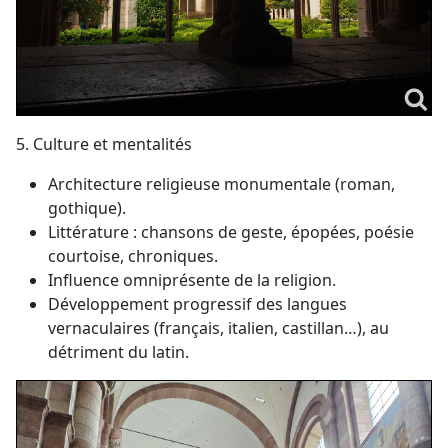
5. Culture et mentalités
Architecture religieuse monumentale (roman,
gothique).
Littérature : chansons de geste, épopées, poésie
courtoise, chroniques.
Influence omniprésente de la religion.
Développement progressif des langues
vernaculaires (français, italien, castillan…), au
détriment du latin.