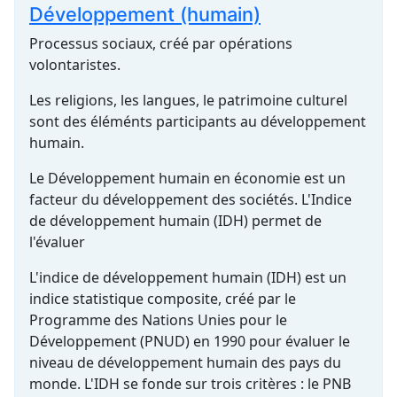
Développement (humain)
Processus sociaux, créé par opérations
volontaristes.
Les religions, les langues, le patrimoine culturel
sont des éléménts participants au développement
humain.
Le Développement humain en économie est un
facteur du développement des sociétés. L'Indice
de développement humain (IDH) permet de
l'évaluer
L'indice de développement humain (IDH) est un
indice statistique composite, créé par le
Programme des Nations Unies pour le
Développement (PNUD) en 1990 pour évaluer le
niveau de développement humain des pays du
monde. L'IDH se fonde sur trois critères : le PNB