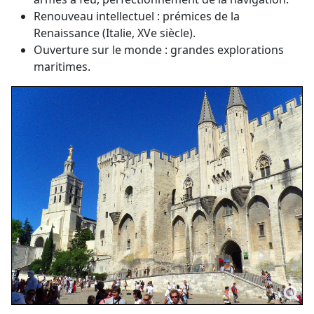
Renouveau intellectuel : prémices de la
Renaissance (Italie, XVe siècle).
Ouverture sur le monde : grandes explorations
maritimes.