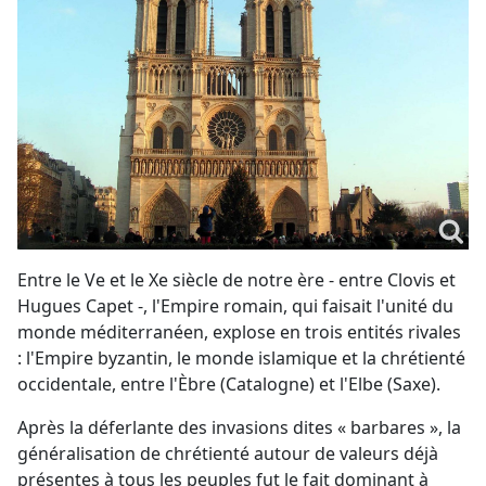
Entre le Ve et le Xe siècle de notre ère - entre Clovis et
Hugues Capet -, l'Empire romain, qui faisait l'unité du
monde méditerranéen, explose en trois entités rivales
: l'Empire byzantin, le monde islamique et la chrétienté
occidentale, entre l'Èbre (Catalogne) et l'Elbe (Saxe).
Après la déferlante des invasions dites « barbares », la
généralisation de chrétienté autour de valeurs déjà
présentes à tous les peuples fut le fait dominant à