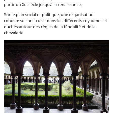
partir du Xe siècle jusqu’à la renaissance,
Sur le plan social et politique, une organisation
robuste se construisit dans les différents royaumes et
duchés autour des règles de la féodalité et de la
chevalerie.