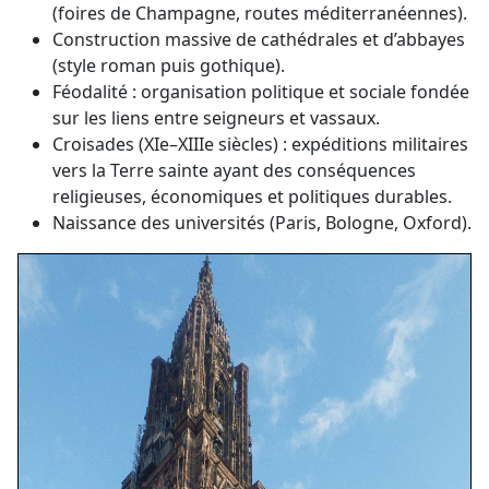
(foires de Champagne, routes méditerranéennes).
Construction massive de cathédrales et d’abbayes
(style roman puis gothique).
Féodalité : organisation politique et sociale fondée
sur les liens entre seigneurs et vassaux.
Croisades (XIe–XIIIe siècles) : expéditions militaires
vers la Terre sainte ayant des conséquences
religieuses, économiques et politiques durables.
Naissance des universités (Paris, Bologne, Oxford).