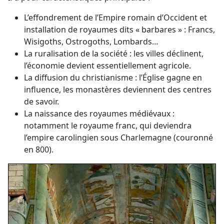
L’effondrement de l’Empire romain d’Occident et
installation de royaumes dits « barbares » : Francs,
Wisigoths, Ostrogoths, Lombards…
La ruralisation de la société : les villes déclinent,
l’économie devient essentiellement agricole.
La diffusion du christianisme : l’Église gagne en
influence, les monastères deviennent des centres
de savoir.
La naissance des royaumes médiévaux :
notamment le royaume franc, qui deviendra
l’empire carolingien sous Charlemagne (couronné
en 800).