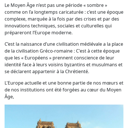
Le Moyen Âge n’est pas une période « sombre »
comme on l’a longtemps caricaturée : c’est une époque
complexe, marquée à la fois par des crises et par des
innovations techniques, sociales et culturelles qui
prépareront l’Europe moderne.
C’est la naissance d’une civilisation médiévale a la place
de la civilisation Gréco-romaine : C'est à cette époque
que les « Européens » prennent conscience de leur
identité face à leurs voisins byzantins et musulmans et
se déclarent appartenir à la Chrétienté.
L'Europe actuelle et une bonne partie de nos mœurs et
de nos institutions ont été forgées au cœur du Moyen
Âge,