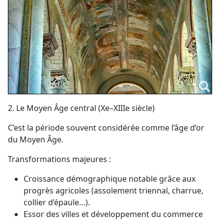
2. Le Moyen Âge central (Xe–XIIIe siècle)
C’est la période souvent considérée comme l’âge d’or
du Moyen Âge.
Transformations majeures :
Croissance démographique notable grâce aux
progrès agricoles (assolement triennal, charrue,
collier d’épaule…).
Essor des villes et développement du commerce