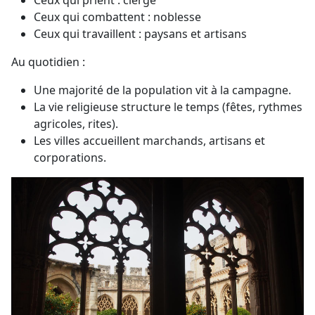
Ceux qui combattent : noblesse
Ceux qui travaillent : paysans et artisans
Au quotidien :
Une majorité de la population vit à la campagne.
La vie religieuse structure le temps (fêtes, rythmes
agricoles, rites).
Les villes accueillent marchands, artisans et
corporations.