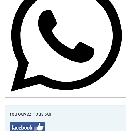
retrouvez nous sur