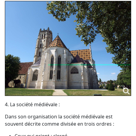
4. La société médiévale :
Dans son organisation la société médiévale est
souvent décrite comme divisée en trois ordres :
Ceux qui prient : clergé