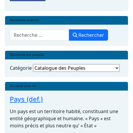
Recherche avancée
Rechercher
Rechercher
Recherche par peuples
Catégorie
en savoir plus sur ...
Pays (def.)
Un pays est un territoire habité, constituant une
entité géographique et humaine. « Pays » est
moins précis et plus neutre qu’ « État »