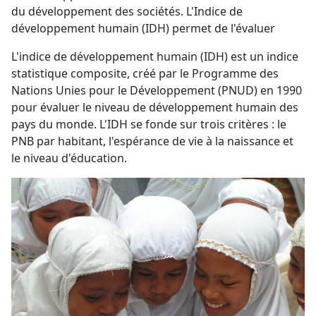
du développement des sociétés. L'Indice de
développement humain (IDH) permet de l'évaluer
L'indice de développement humain (IDH) est un indice
statistique composite, créé par le Programme des
Nations Unies pour le Développement (PNUD) en 1990
pour évaluer le niveau de développement humain des
pays du monde. L'IDH se fonde sur trois critères : le
PNB par habitant, l'espérance de vie à la naissance et
le niveau d'éducation.