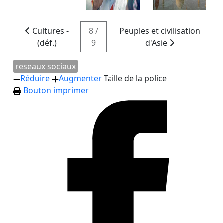
Cultures -
8 /
Peuples et civilisation
(déf.)
9
d'Asie
reseaux sociaux
Réduire
Augmenter
Taille de la police
Bouton imprimer