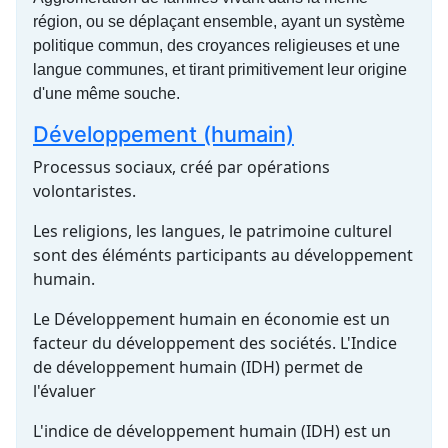
région, ou se déplaçant ensemble, ayant un système
politique commun, des croyances religieuses et une
langue communes, et tirant primitivement leur origine
d'une même souche.
Développement (humain)
Processus sociaux, créé par opérations
volontaristes.
Les religions, les langues, le patrimoine culturel
sont des éléménts participants au développement
humain.
Le Développement humain en économie est un
facteur du développement des sociétés. L'Indice
de développement humain (IDH) permet de
l'évaluer
L'indice de développement humain (IDH) est un