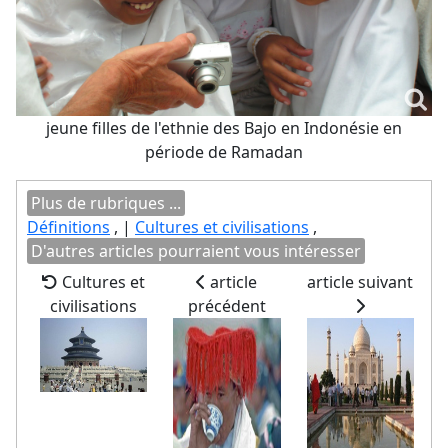
jeune filles de l'ethnie des Bajo en Indonésie en
période de Ramadan
Plus de rubriques ...
Définitions
, |
Cultures et civilisations
,
D'autres articles pourraient vous intéresser
Cultures et
article
article suivant
civilisations
précédent