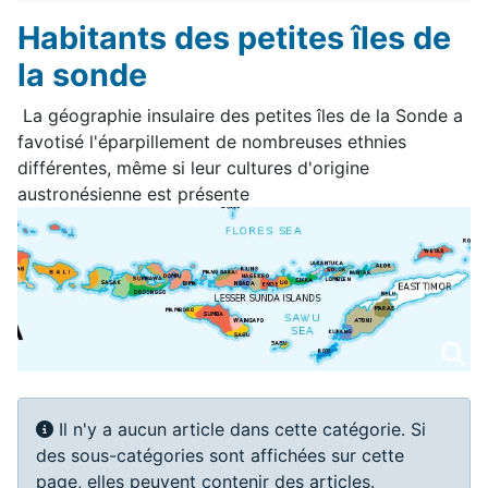
Habitants des petites îles de
la sonde
La géographie insulaire des petites îles de la Sonde a
favotisé l'éparpillement de nombreuses ethnies
différentes, même si leur cultures d'origine
austronésienne est présente
Info
Il n'y a aucun article dans cette catégorie. Si
des sous-catégories sont affichées sur cette
page, elles peuvent contenir des articles.