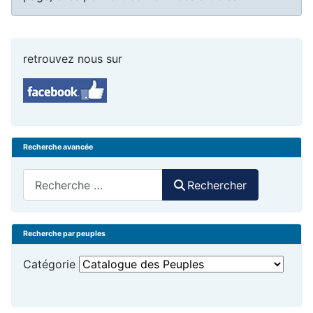
retrouvez nous sur
Recherche avancée
Rechercher
Rechercher
Recherche par peuples
Catégorie