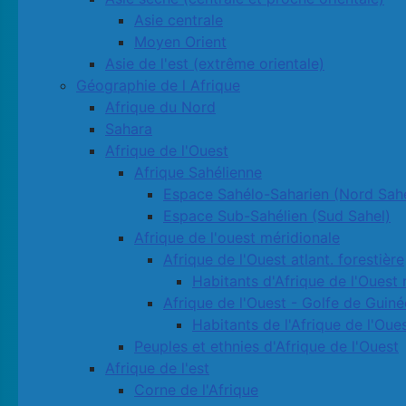
Asie centrale
Moyen Orient
Asie de l'est (extrême orientale)
Géographie de l Afrique
Afrique du Nord
Sahara
Afrique de l'Ouest
Afrique Sahélienne
Espace Sahélo-Saharien (Nord Sahe
Espace Sub-Sahélien (Sud Sahel)
Afrique de l'ouest méridionale
Afrique de l'Ouest atlant. forestière
Habitants d'Afrique de l'Ouest 
Afrique de l'Ouest - Golfe de Guiné
Habitants de l'Afrique de l'Oue
Peuples et ethnies d'Afrique de l'Ouest
Afrique de l'est
Corne de l'Afrique