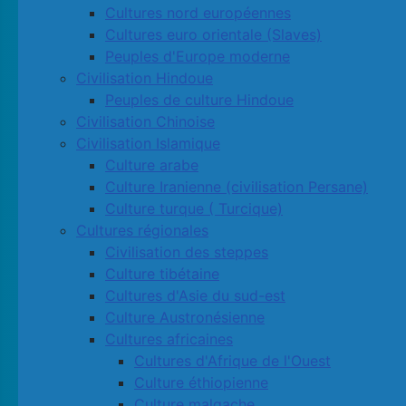
Cultures nord européennes
Cultures euro orientale (Slaves)
Peuples d'Europe moderne
Civilisation Hindoue
Peuples de culture Hindoue
Civilisation Chinoise
Civilisation Islamique
Culture arabe
Culture Iranienne (civilisation Persane)
Culture turque ( Turcique)
Cultures régionales
Civilisation des steppes
Culture tibétaine
Cultures d'Asie du sud-est
Culture Austronésienne
Cultures africaines
Cultures d'Afrique de l'Ouest
Culture éthiopienne
Culture malgache