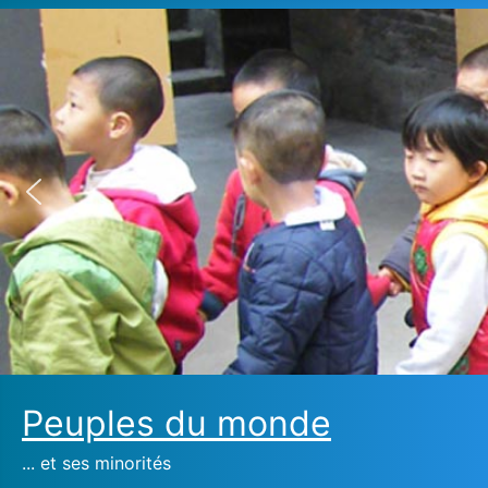
Peuples du monde
... et ses minorités