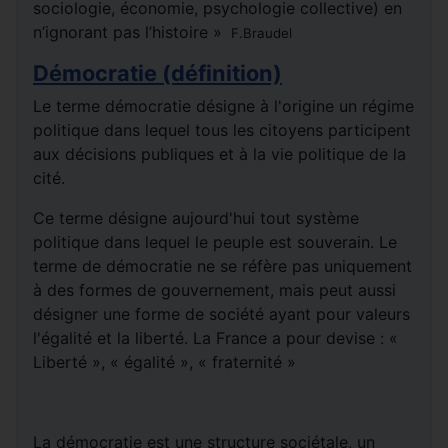
sociologie, économie, psychologie collective) en
n’ignorant pas l’histoire »
F.Braudel
Démocratie (définition)
Le terme démocratie désigne à l'origine un régime
politique dans lequel tous les citoyens participent
aux décisions publiques et à la vie politique de la
cité.
Ce terme désigne aujourd'hui tout système
politique dans lequel le peuple est souverain. Le
terme de démocratie ne se réfère pas uniquement
à des formes de gouvernement, mais peut aussi
désigner une forme de société ayant pour valeurs
l'égalité et la liberté. La France a pour devise : «
Liberté », « égalité », « fraternité »
La démocratie est une structure sociétale, un