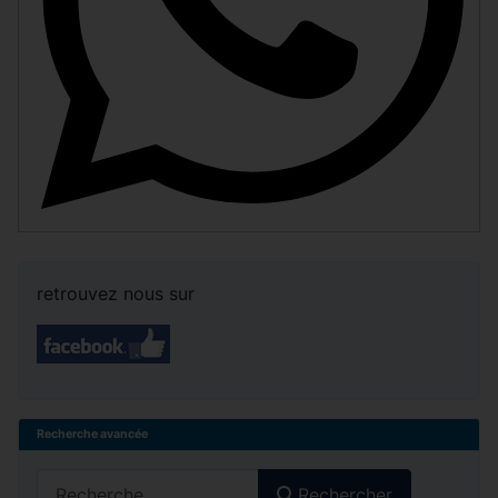
retrouvez nous sur
Recherche avancée
Rechercher
Rechercher