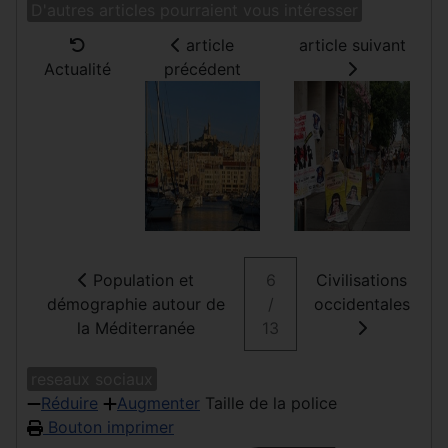
D'autres articles pourraient vous intéresser
article
article suivant
Actualité
précédent
Population et
6
Civilisations
démographie autour de
/
occidentales
la Méditerranée
13
reseaux sociaux
Réduire
Augmenter
Taille de la police
Bouton imprimer