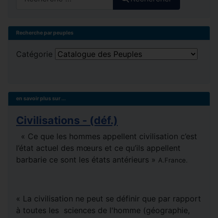
Recherche par peuples
Catégorie
en savoir plus sur ...
Civilisations - (déf.)
« Ce que les hommes appellent civilisation c’est
l’état actuel des mœurs et ce qu’ils appellent
barbarie ce sont les états antérieurs »
A.France.
« La civilisation ne peut se définir que par rapport
à toutes les sciences de l'homme (géographie,