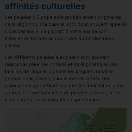
affinités culturelles
Les peuples d’Europe sont probablement originaires
de la région du Caucase et sont donc souvent appelés
« Caucasiens ». La plupart d'entre eux se sont
installés en Europe au cours des 4 000 dernières
années.
Les différents peuples européens sont souvent
regroupés selon les critères ethnolinguistiques des
familles de langues, comme les langues romanes,
germaniques, slaves, ouraliennes et autres. Des
associations par affinités culturelles donnent un autre
aperçu de regroupements de peuples actuels, selon
leurs caractères dominants ou spécifiques.