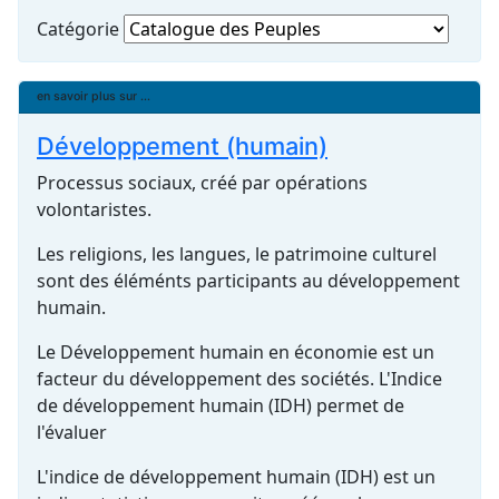
Catégorie
en savoir plus sur ...
Développement (humain)
Processus sociaux, créé par opérations
volontaristes.
Les religions, les langues, le patrimoine culturel
sont des éléménts participants au développement
humain.
Le Développement humain en économie est un
facteur du développement des sociétés. L'Indice
de développement humain (IDH) permet de
l'évaluer
L'indice de développement humain (IDH) est un