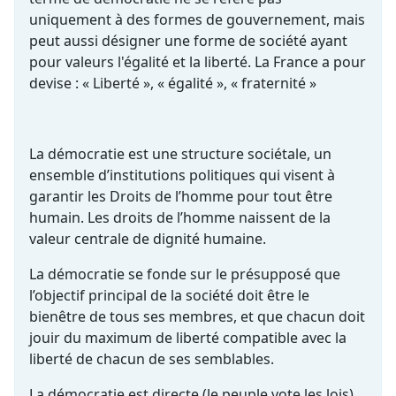
uniquement à des formes de gouvernement, mais
peut aussi désigner une forme de société ayant
pour valeurs l'égalité et la liberté. La France a pour
devise : « Liberté », « égalité », « fraternité »
La démocratie est une structure sociétale, un
ensemble d’institutions politiques qui visent à
garantir les Droits de l’homme pour tout être
humain. Les droits de l’homme naissent de la
valeur centrale de dignité humaine.
La démocratie se fonde sur le présupposé que
l’objectif principal de la société doit être le
bienêtre de tous ses membres, et que chacun doit
jouir du maximum de liberté compatible avec la
liberté de chacun de ses semblables.
La démocratie est directe (le peuple vote les lois)