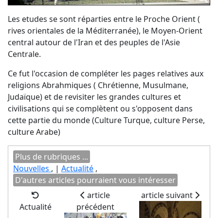
Les etudes se sont réparties entre le Proche Orient (
rives orientales de la Méditerranée), le Moyen-Orient
central autour de l'Iran et des peuples de l'Asie
Centrale.
Ce fut l'occasion de compléter les pages relatives aux
religions Abrahmiques ( Chrétienne, Musulmane,
Judaïque) et de revisiter les grandes cultures et
civilisations qui se complètent ou s'opposent dans
cette partie du monde (Culture Turque, culture Perse,
culture Arabe)
Plus de rubriques ...
Nouvelles
, |
Actualité
,
D'autres articles pourraient vous intéresser
article
article suivant
Actualité
précédent