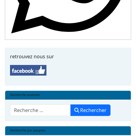
retrouvez nous sur
Recherche avancée
Rechercher
Rechercher
Recherche par peuples