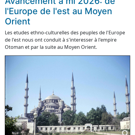
Avancement a mi 2026: de
l'Europe de l'est au Moyen
Orient
Les etudes ethno-culturelles des peuples de l'Europe
de l'est nous ont conduit à s'interesser à l'empire
Otoman et par la suite au Moyen Orient.