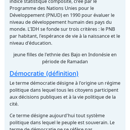
indice statistique composite, créé par le
Programme des Nations Unies pour le
Développement (PNUD) en 1990 pour évaluer le
niveau de développement humain des pays du
monde. L'IDH se fonde sur trois critères : le PNB
par habitant, l'espérance de vie à la naissance et le
niveau d'éducation.
jeune filles de l'ethnie des Bajo en Indonésie en
période de Ramadan
Démocratie (définition)
Le terme démocratie désigne à l'origine un régime
politique dans lequel tous les citoyens participent
aux décisions publiques et à la vie politique de la
cité.
Ce terme désigne aujourd'hui tout système
politique dans lequel le peuple est souverain. Le
terme de démocratie ne se réfère pas