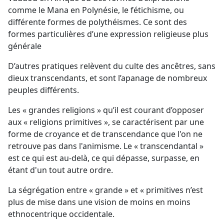
comme le Mana en Polynésie, le fétichisme, ou
différente formes de polythéismes. Ce sont des
formes particulières d’une expression religieuse plus
générale
D’autres pratiques relèvent du culte des ancêtres, sans
dieux transcendants, et sont l’apanage de nombreux
peuples différents.
Les « grandes religions » qu’il est courant d’opposer
aux « religions primitives », se caractérisent par une
forme de croyance et de transcendance que l'on ne
retrouve pas dans l'animisme. Le « transcendantal »
est ce qui est au-delà, ce qui dépasse, surpasse, en
étant d'un tout autre ordre.
La ségrégation entre « grande » et « primitives n’est
plus de mise dans une vision de moins en moins
ethnocentrique occidentale.