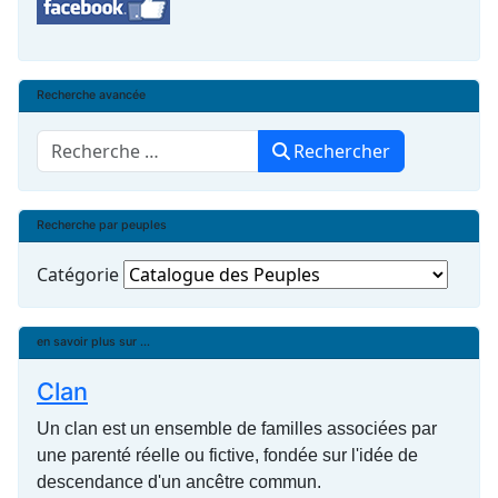
Recherche avancée
Rechercher
Rechercher
Recherche par peuples
Catégorie
en savoir plus sur ...
Clan
Un clan est un ensemble de familles associées par
une parenté réelle ou fictive, fondée sur l'idée de
descendance d'un ancêtre commun.