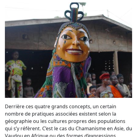
Derrière ces quatre grands concepts, un certain
nombre de pratiques associées existent selon la
géographie ou les cultures propres des populations
qui s’y réfèrent. C’est le cas du Chamanisme en Asie, du
Vaudou en Afrique ou des formes d’expressions