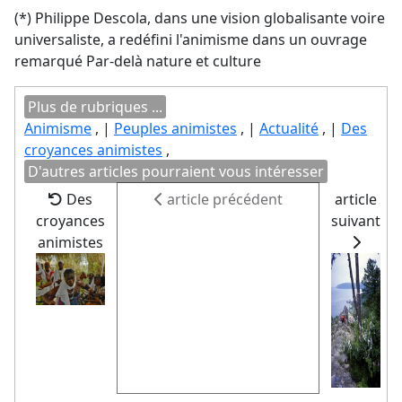
(*) Philippe Descola, dans une vision globalisante voire
universaliste, a redéfini l'animisme dans un ouvrage
remarqué Par-delà nature et culture
Plus de rubriques ...
Animisme
, |
Peuples animistes
, |
Actualité
, |
Des
croyances animistes
,
D'autres articles pourraient vous intéresser
Des
article précédent
article
croyances
suivant
animistes