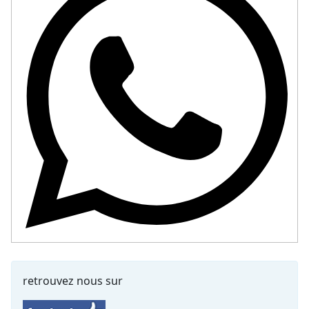
retrouvez nous sur