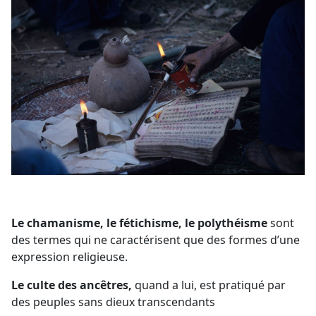
Le chamanisme, le fétichisme, le polythéisme
sont
des termes qui ne caractérisent que des formes d’une
expression religieuse.
Le culte des ancêtres,
quand a lui, est pratiqué par
des peuples sans dieux transcendants