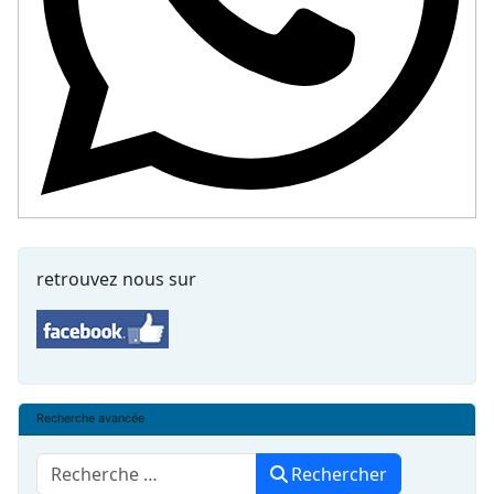
retrouvez nous sur
Recherche avancée
Rechercher
Rechercher