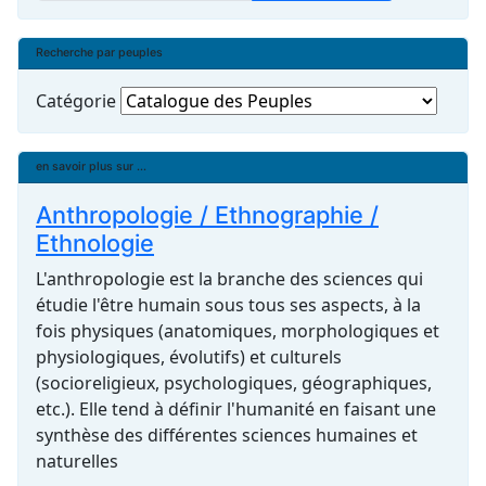
Recherche par peuples
Catégorie
en savoir plus sur ...
Anthropologie / Ethnographie /
Ethnologie
L'anthropologie est la branche des sciences qui
étudie l'être humain sous tous ses aspects, à la
fois physiques (anatomiques, morphologiques et
physiologiques, évolutifs) et culturels
(socioreligieux, psychologiques, géographiques,
etc.). Elle tend à définir l'humanité en faisant une
synthèse des différentes sciences humaines et
naturelles