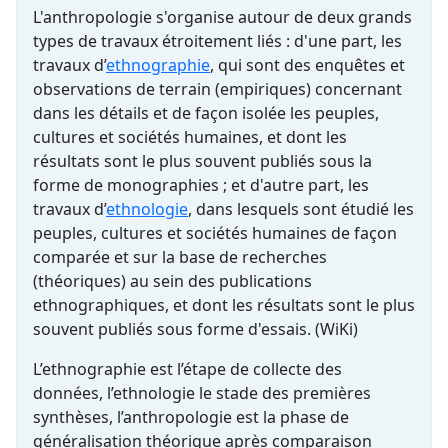
L'anthropologie s'organise autour de deux grands
types de travaux étroitement liés : d'une part, les
travaux d’
ethnographie
, qui sont des enquêtes et
observations de terrain (empiriques) concernant
dans les détails et de façon isolée les peuples,
cultures et sociétés humaines, et dont les
résultats sont le plus souvent publiés sous la
forme de monographies ; et d'autre part, les
travaux d’
ethnologie
, dans lesquels sont étudié les
peuples, cultures et sociétés humaines de façon
comparée et sur la base de recherches
(théoriques) au sein des publications
ethnographiques, et dont les résultats sont le plus
souvent publiés sous forme d'essais. (WiKi)
L’ethnographie est l’étape de collecte des
données, l’ethnologie le stade des premières
synthèses, l’anthropologie est la phase de
généralisation théorique après comparaison