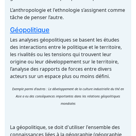
L’anthropologie et l'ethnologie s’assignent comme
tâche de penser l’autre.
Géopolitique
Les analyses géopolitiques se basent les études
des interactions entre le politique et le territoire,
les rivalités ou les tensions qui trouvent leur
origine ou leur développement sur le territoire,
l’analyse des rapports de forces entre divers
acteurs sur un espace plus ou moins défini.
Exemple parmi d'autres : Le développement de la culture industrielle du thé en
Asie a eu des conséquences importantes dans les relations géopolitiques
mondiales
La géopolitique, se doit d'utiliser l'ensemble des
connaissances liées à la géographie (géographie