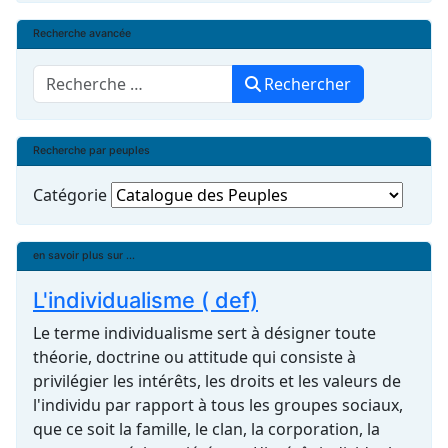
Recherche avancée
Rechercher
Rechercher
Recherche par peuples
Catégorie
en savoir plus sur ...
L'individualisme ( def)
Le terme individualisme sert à désigner toute
théorie, doctrine ou attitude qui consiste à
privilégier les intérêts, les droits et les valeurs de
l'individu par rapport à tous les groupes sociaux,
que ce soit la famille, le clan, la corporation, la