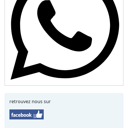
retrouvez nous sur