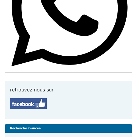
retrouvez nous sur
Recherche avancée