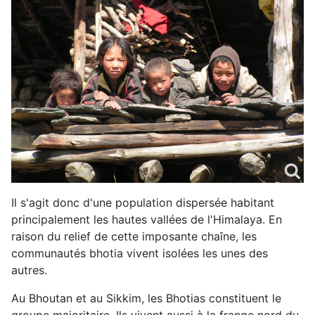
Il s'agit donc d'une population dispersée habitant
principalement les hautes vallées de l'Himalaya. En
raison du relief de cette imposante chaîne, les
communautés bhotia vivent isolées les unes des
autres.
Au Bhoutan et au Sikkim, les Bhotias constituent le