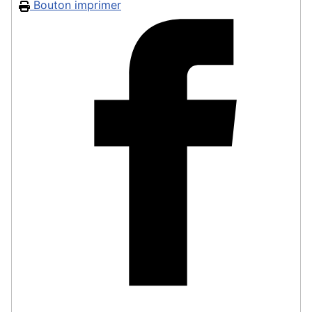
Bouton imprimer