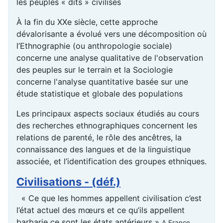
les peuples « dits » civilisés
À la fin du XXe siècle, cette approche
dévalorisante a évolué vers une décomposition où
l’Ethnographie (ou anthropologie sociale)
concerne une analyse qualitative de l'observation
des peuples sur le terrain et la Sociologie
concerne l'analyse quantitative basée sur une
étude statistique et globale des populations
Les principaux aspects sociaux étudiés au cours
des recherches ethnographiques concernent les
relations de parenté, le rôle des ancêtres, la
connaissance des langues et de la linguistique
associée, et l’identification des groupes ethniques.
Civilisations - (déf.)
« Ce que les hommes appellent civilisation c’est
l’état actuel des mœurs et ce qu’ils appellent
barbarie ce sont les états antérieurs »
A.France.