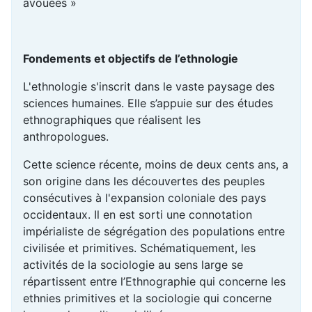
avouées »
Fondements et objectifs de l’ethnologie
L'ethnologie s'inscrit dans le vaste paysage des
sciences humaines. Elle s’appuie sur des études
ethnographiques que réalisent les
anthropologues.
Cette science récente, moins de deux cents ans, a
son origine dans les découvertes des peuples
consécutives à l'expansion coloniale des pays
occidentaux. Il en est sorti une connotation
impérialiste de ségrégation des populations entre
civilisée et primitives. Schématiquement, les
activités de la sociologie au sens large se
répartissent entre l’Ethnographie qui concerne les
ethnies primitives et la sociologie qui concerne