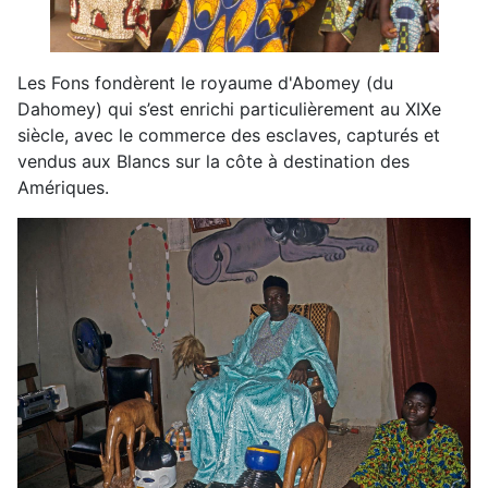
Les Fons fondèrent le royaume d'Abomey (du
Dahomey) qui s’est enrichi particulièrement au XIXe
siècle, avec le commerce des esclaves, capturés et
vendus aux Blancs sur la côte à destination des
Amériques.