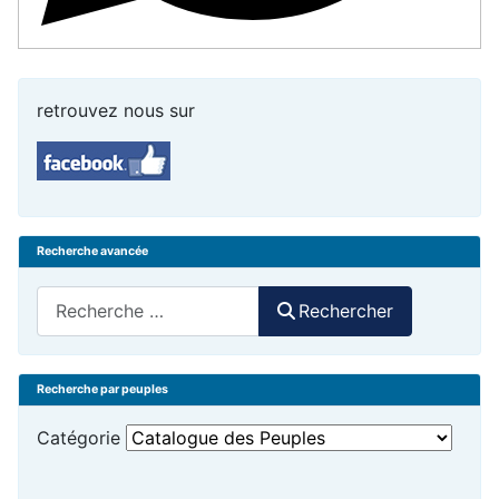
retrouvez nous sur
Recherche avancée
Rechercher
Rechercher
Recherche par peuples
Catégorie