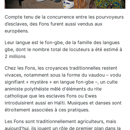
Compte tenu de la concurrence entre les pourvoyeurs
d’esclaves, des Fons furent aussi vendus aux
européens.
Leur langue est le fon-gbe, de la famille des langues
gbe, dont le nombre total de locuteurs a été estimé à
2 millions
Chez les Fons, les croyances traditionnelles restent
vivaces, notamment sous la forme du vaudou – vodu
signifiant « mystère » en langue fon-gbe –, un culte
animiste polythéiste mêlé d'éléments du rite
catholique que les esclaves Fons ou Ewes
introduisirent aussi en Haïti. Musiques et danses sont
étroitement associées à ces pratiques.
Les Fons sont traditionnellement agriculteurs, mais
aujourd'hui, ils jouent un rôle de premier plan dans la