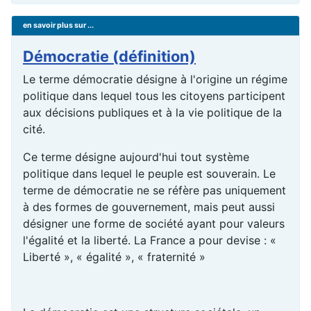
en savoir plus sur ...
Démocratie (définition)
Le terme démocratie désigne à l'origine un régime
politique dans lequel tous les citoyens participent
aux décisions publiques et à la vie politique de la
cité.
Ce terme désigne aujourd'hui tout système
politique dans lequel le peuple est souverain. Le
terme de démocratie ne se réfère pas uniquement
à des formes de gouvernement, mais peut aussi
désigner une forme de société ayant pour valeurs
l'égalité et la liberté. La France a pour devise : «
Liberté », « égalité », « fraternité »