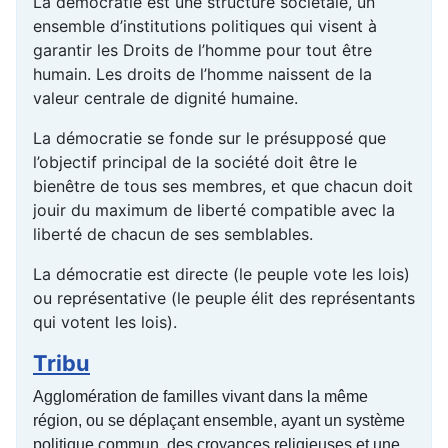
La démocratie est une structure sociétale, un
ensemble d’institutions politiques qui visent à
garantir les Droits de l’homme pour tout être
humain. Les droits de l’homme naissent de la
valeur centrale de dignité humaine.
La démocratie se fonde sur le présupposé que
l’objectif principal de la société doit être le
bienêtre de tous ses membres, et que chacun doit
jouir du maximum de liberté compatible avec la
liberté de chacun de ses semblables.
La démocratie est directe (le peuple vote les lois)
ou représentative (le peuple élit des représentants
qui votent les lois).
Tribu
Agglomération de familles vivant dans la même
région, ou se déplaçant ensemble, ayant un système
politique commun, des croyances religieuses et une