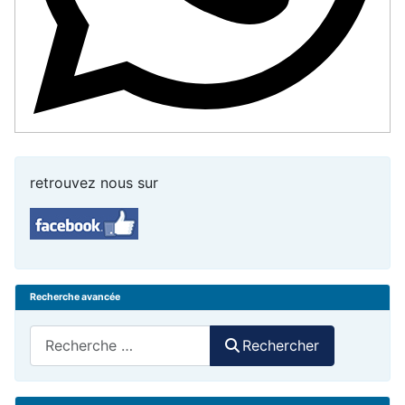
retrouvez nous sur
Recherche avancée
Rechercher
Rechercher