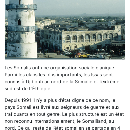
Les Somalis ont une organisation sociale clanique.
Parmi les clans les plus importants, les Issas sont
connus à Djibouti au nord de la Somalie et l’extrême
sud est de L’Éthiopie.
Depuis 1991 il n’y a plus d’état digne de ce nom, le
pays Somali est livré aux seigneurs de guerre et aux
trafiquants en tout genre. Le plus structuré est un état
non reconnu internationalement, le Somaliland, au
nord. Ce qui reste de l’état somalien se partage en 4