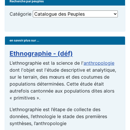
Recherche par peuples
Catégorie
en savoir plus sur ...
Ethnographie - (déf)
L’ethnographie est la science de l'
anthropologie
dont l'objet est l'étude descriptive et analytique,
sur le terrain, des mœurs et des coutumes de
populations déterminées. Cette étude était
autrefois cantonnée aux populations dites alors
« primitives ».
L’ethnographie est l’étape de collecte des
données, l’ethnologie le stade des premières
synthèses, l’anthropologie