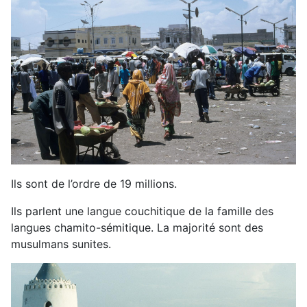
Ils sont de l’ordre de 19 millions.
Ils parlent une langue couchitique de la famille des
langues chamito-sémitique. La majorité sont des
musulmans sunites.