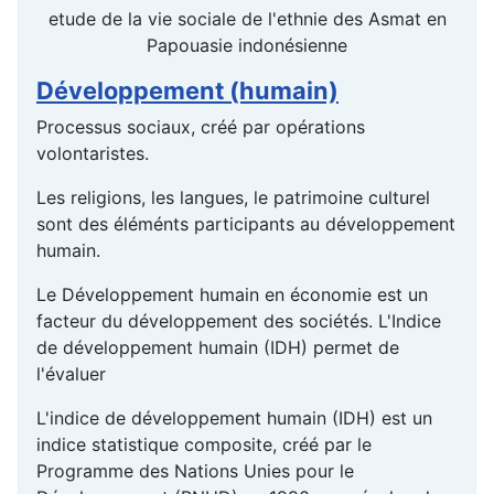
etude de la vie sociale de l'ethnie des Asmat en
Papouasie indonésienne
Développement (humain)
Processus sociaux, créé par opérations
volontaristes.
Les religions, les langues, le patrimoine culturel
sont des éléménts participants au développement
humain.
Le Développement humain en économie est un
facteur du développement des sociétés. L'Indice
de développement humain (IDH) permet de
l'évaluer
L'indice de développement humain (IDH) est un
indice statistique composite, créé par le
Programme des Nations Unies pour le