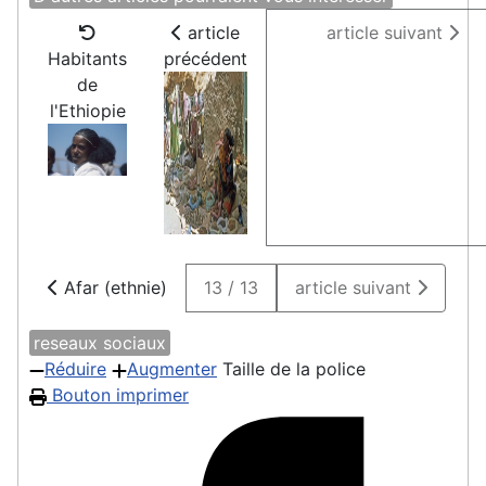
article
article suivant
Habitants
précédent
de
l'Ethiopie
Afar (ethnie)
13 / 13
article suivant
reseaux sociaux
Réduire
Augmenter
Taille de la police
Bouton imprimer