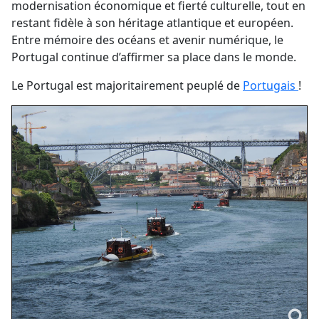
modernisation économique et fierté culturelle, tout en
restant fidèle à son héritage atlantique et européen.
Entre mémoire des océans et avenir numérique, le
Portugal continue d’affirmer sa place dans le monde.
Le Portugal est majoritairement peuplé de
Portugais
!