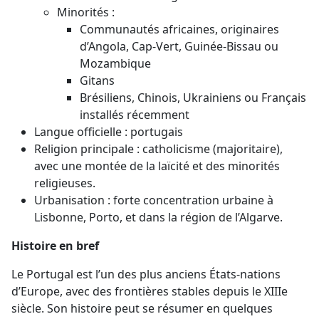
Minorités :
Communautés africaines, originaires
d’Angola, Cap-Vert, Guinée-Bissau ou
Mozambique
Gitans
Brésiliens, Chinois, Ukrainiens ou Français
installés récemment
Langue officielle : portugais
Religion principale : catholicisme (majoritaire),
avec une montée de la laïcité et des minorités
religieuses.
Urbanisation : forte concentration urbaine à
Lisbonne, Porto, et dans la région de l’Algarve.
Histoire en bref
Le Portugal est l’un des plus anciens États-nations
d’Europe, avec des frontières stables depuis le XIIIe
siècle. Son histoire peut se résumer en quelques