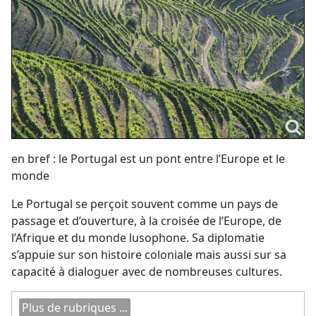
en bref : le Portugal est un pont entre l’Europe et le
monde
Le Portugal se perçoit souvent comme un pays de
passage et d’ouverture, à la croisée de l’Europe, de
l’Afrique et du monde lusophone. Sa diplomatie
s’appuie sur son histoire coloniale mais aussi sur sa
capacité à dialoguer avec de nombreuses cultures.
Plus de rubriques ...