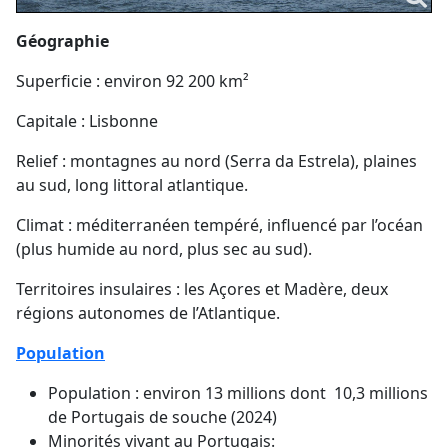
Géographie
Superficie : environ 92 200 km²
Capitale : Lisbonne
Relief : montagnes au nord (Serra da Estrela), plaines
au sud, long littoral atlantique.
Climat : méditerranéen tempéré, influencé par l’océan
(plus humide au nord, plus sec au sud).
Territoires insulaires : les Açores et Madère, deux
régions autonomes de l’Atlantique.
Population
Population : environ 13 millions dont 10,3 millions
de Portugais de souche (2024)
Minorités vivant au Portugais: