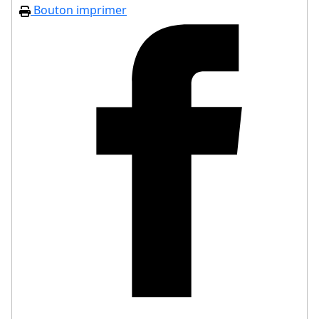
Bouton imprimer