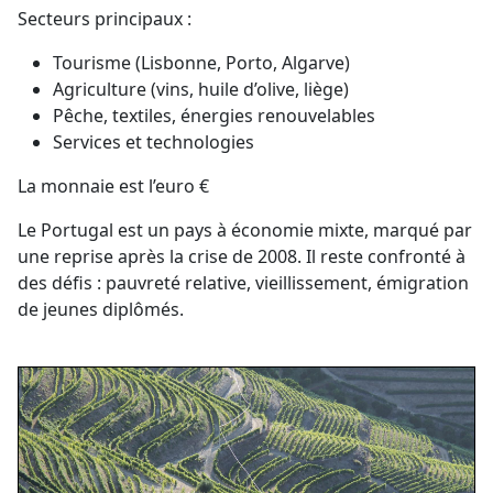
Secteurs principaux :
Tourisme (Lisbonne, Porto, Algarve)
Agriculture (vins, huile d’olive, liège)
Pêche, textiles, énergies renouvelables
Services et technologies
La monnaie est l’euro €
Le Portugal est un pays à économie mixte, marqué par
une reprise après la crise de 2008. Il reste confronté à
des défis : pauvreté relative, vieillissement, émigration
de jeunes diplômés.