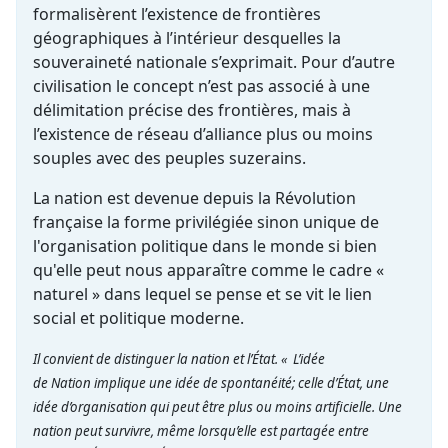
formalisèrent l’existence de frontières
géographiques à l’intérieur desquelles la
souveraineté nationale s’exprimait. Pour d’autre
civilisation le concept n’est pas associé à une
délimitation précise des frontières, mais à
l’existence de réseau d’alliance plus ou moins
souples avec des peuples suzerains.
La nation est devenue depuis la Révolution
française la forme privilégiée sinon unique de
l'organisation politique dans le monde si bien
qu'elle peut nous apparaître comme le cadre «
naturel » dans lequel se pense et se vit le lien
social et politique moderne.
Il convient de distinguer la nation et l’État. « L’idée
de Nation implique une idée de spontanéité; celle d’État, une
idée d’organisation qui peut être plus ou moins artificielle. Une
nation peut survivre, même lorsqu’elle est partagée entre