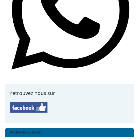
retrouvez nous sur
Recherche avancée