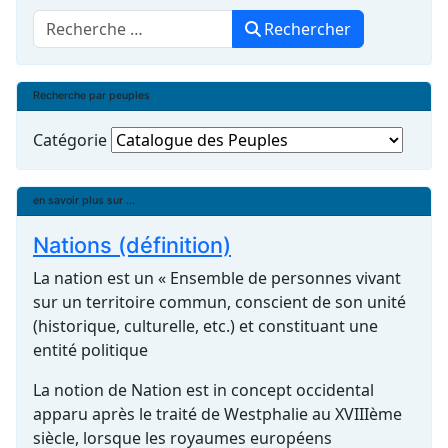
Rechercher
Rechercher
Recherche par peuples
Catégorie
en savoir plus sur ...
Nations (définition)
La nation est un « Ensemble de personnes vivant
sur un territoire commun, conscient de son unité
(historique, culturelle, etc.) et constituant une
entité politique
La notion de Nation est in concept occidental
apparu après le traité de Westphalie au XVIIIème
siècle, lorsque les royaumes européens