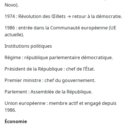
Novo).
1974 : Révolution des Œillets → retour à la démocratie.
1986 : entrée dans la Communauté européenne (UE
actuelle).
Institutions politiques
Régime : république parlementaire démocratique.
Président de la République : chef de l’État.
Premier ministre : chef du gouvernement.
Parlement : Assemblée de la République.
Union européenne : membre actif et engagé depuis
1986.
Économie