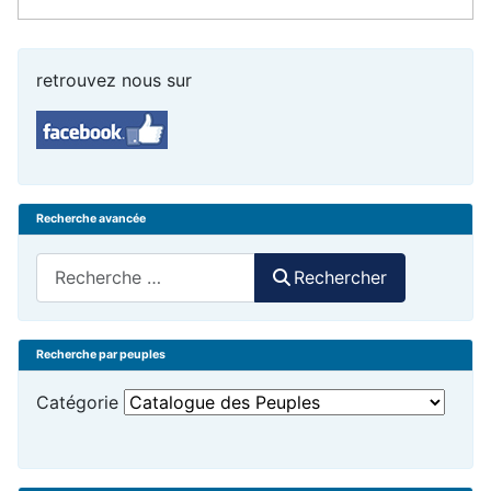
retrouvez nous sur
Recherche avancée
Rechercher
Rechercher
Recherche par peuples
Catégorie