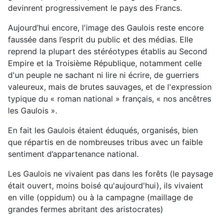
devinrent progressivement le pays des Francs.
Aujourd’hui encore, l'image des Gaulois reste encore
faussée dans l’esprit du public et des médias. Elle
reprend la plupart des stéréotypes établis au Second
Empire et la Troisième République, notamment celle
d'un peuple ne sachant ni lire ni écrire, de guerriers
valeureux, mais de brutes sauvages, et de l'expression
typique du « roman national » français, « nos ancêtres
les Gaulois ».
En fait les Gaulois étaient éduqués, organisés, bien
que répartis en de nombreuses tribus avec un faible
sentiment d’appartenance national.
Les Gaulois ne vivaient pas dans les forêts (le paysage
était ouvert, moins boisé qu'aujourd'hui), ils vivaient
en ville (oppidum) ou à la campagne (maillage de
grandes fermes abritant des aristocrates)