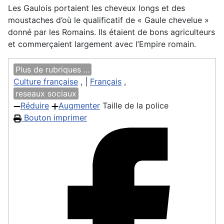
Les Gaulois portaient les cheveux longs et des
moustaches d’où le qualificatif de « Gaule chevelue »
donné par les Romains. Ils étaient de bons agriculteurs
et commerçaient largement avec l’Empire romain.
Plus de rubriques ...
Culture française
, |
Français
,
reseaux sociaux
Réduire
Augmenter
Taille de la police
Bouton imprimer