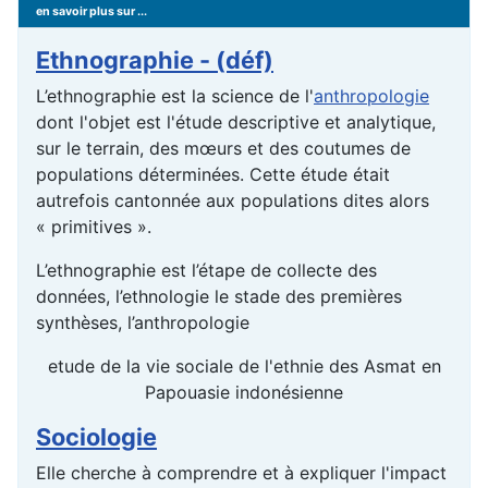
en savoir plus sur ...
Ethnographie - (déf)
L’ethnographie est la science de l'
anthropologie
dont l'objet est l'étude descriptive et analytique,
sur le terrain, des mœurs et des coutumes de
populations déterminées. Cette étude était
autrefois cantonnée aux populations dites alors
« primitives ».
L’ethnographie est l’étape de collecte des
données, l’ethnologie le stade des premières
synthèses, l’anthropologie
etude de la vie sociale de l'ethnie des Asmat en
Papouasie indonésienne
Sociologie
Elle cherche à comprendre et à expliquer l'impact