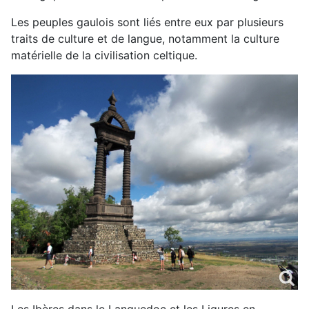
Les peuples gaulois sont liés entre eux par plusieurs
traits de culture et de langue, notamment la culture
matérielle de la civilisation celtique.