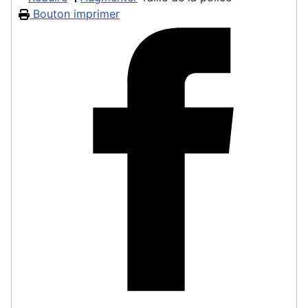
Bouton imprimer