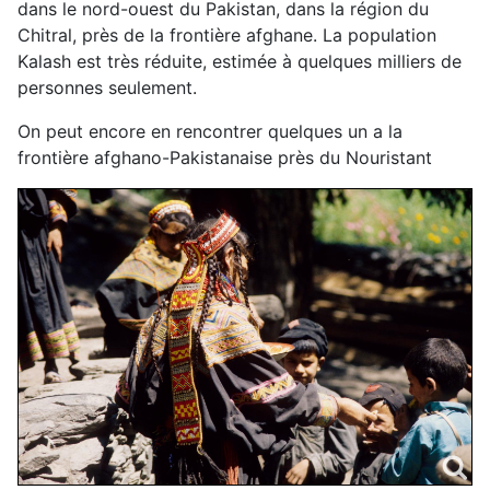
dans le nord-ouest du Pakistan, dans la région du
Chitral, près de la frontière afghane. La population
Kalash est très réduite, estimée à quelques milliers de
personnes seulement.
On peut encore en rencontrer quelques un a la
frontière afghano-Pakistanaise près du Nouristant