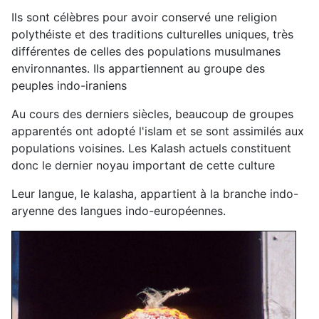
Ils sont célèbres pour avoir conservé une religion
polythéiste et des traditions culturelles uniques, très
différentes de celles des populations musulmanes
environnantes. Ils appartiennent au groupe des
peuples indo-iraniens
Au cours des derniers siècles, beaucoup de groupes
apparentés ont adopté l'islam et se sont assimilés aux
populations voisines. Les Kalash actuels constituent
donc le dernier noyau important de cette culture
Leur langue, le kalasha, appartient à la branche indo-
aryenne des langues indo-européennes.