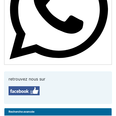
retrouvez nous sur
Recherche avancée