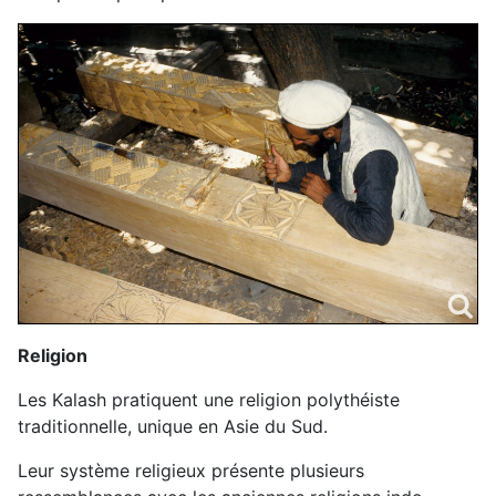
Religion
Les Kalash pratiquent une religion polythéiste
traditionnelle, unique en Asie du Sud.
Leur système religieux présente plusieurs