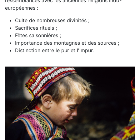
ressemblances avec les anciennes religions indo-
européennes :
Culte de nombreuses divinités ;
Sacrifices rituels ;
Fêtes saisonnières ;
Importance des montagnes et des sources ;
Distinction entre le pur et l'impur.