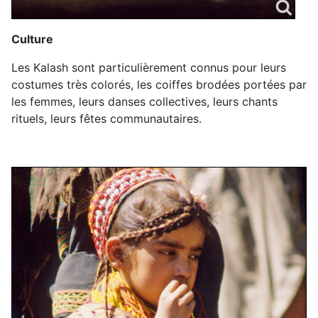
Culture
Les Kalash sont particulièrement connus pour leurs
costumes très colorés, les coiffes brodées portées par
les femmes, leurs danses collectives, leurs chants
rituels, leurs fêtes communautaires.