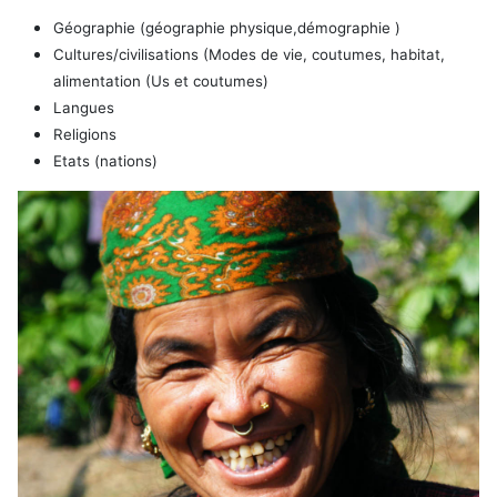
Géographie (géographie physique,
démographie
)
Cultures/civilisations (Modes de vie, coutumes, habitat,
alimentation (Us et coutumes)
Langues
Religions
Etats (nations)