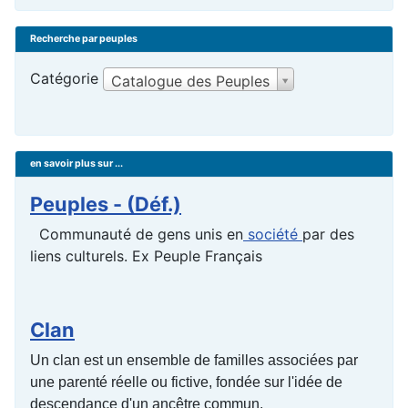
Recherche par peuples
Catégorie
Catalogue des Peuples
en savoir plus sur ...
Peuples - (Déf.)
Communauté de gens unis en
société
par des
liens culturels. Ex Peuple Français
Clan
Un clan est un ensemble de familles associées par
une parenté réelle ou fictive, fondée sur l'idée de
descendance d'un ancêtre commun.