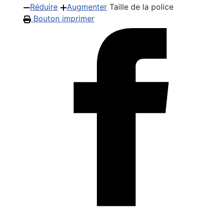
Réduire
Augmenter
Taille de la police
Bouton imprimer