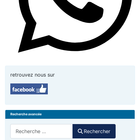
retrouvez nous sur
Recherche avancée
Rechercher
Rechercher