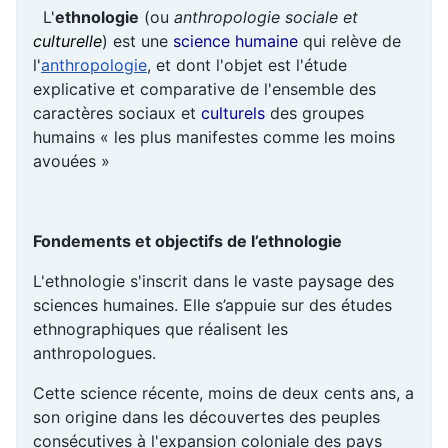
L'
ethnologie
(ou
anthropologie sociale et
culturelle
) est une
science humaine
qui relève de
l'
anthropologie
, et dont l'objet est l'étude
explicative et comparative de l'ensemble des
caractères sociaux et
culturels
des groupes
humains « les plus manifestes comme les moins
avouées »
Fondements et objectifs de l’ethnologie
L'ethnologie s'inscrit dans le vaste paysage des
sciences humaines. Elle s’appuie sur des études
ethnographiques que réalisent les
anthropologues.
Cette science récente, moins de deux cents ans, a
son origine dans les découvertes des peuples
consécutives à l'expansion coloniale des pays