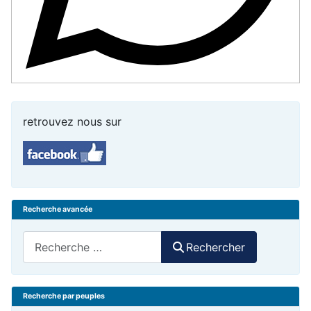
retrouvez nous sur
Recherche avancée
Rechercher
Rechercher
Recherche par peuples