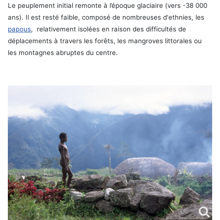
Le peuplement initial remonte à l’époque glaciaire (vers -38 000
ans). Il est resté faible, composé de nombreuses d'ethnies, les
papous
, relativement isolées en raison des difficultés de
déplacements à travers les forêts, les mangroves littorales ou
les montagnes abruptes du centre.