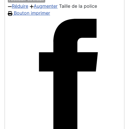
Réduire
Augmenter
Taille de la police
Bouton imprimer