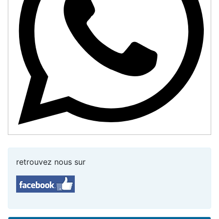
retrouvez nous sur