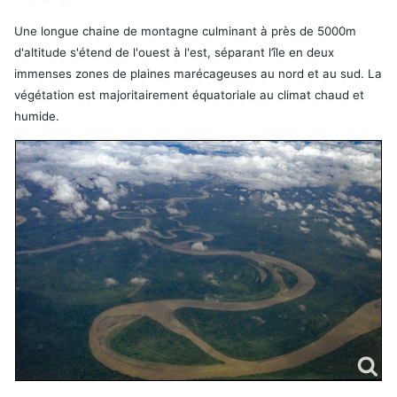
Une longue chaine de montagne culminant à près de 5000m
d'altitude s'étend de l'ouest à l'est, séparant l’île en deux
immenses zones de plaines marécageuses au nord et au sud. La
végétation est majoritairement équatoriale au climat chaud et
humide.