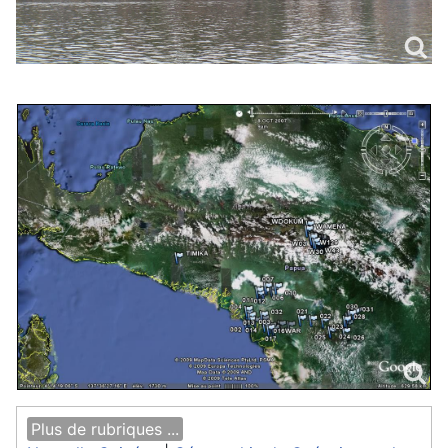
Plus de rubriques ...