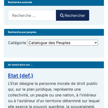
Recherche avancée
Rechercher
Rechercher
Recherche par peuples
Catégorie
en savoir plus sur ...
Etat (def.)
L’Etat désigne la personne morale de droit public
qui, sur le plan juridique, représente une
collectivité, un peuple ou une nation, à l'intérieur
ou à l'extérieur d'un territoire déterminé sur lequel
elle exerce le pouvoir suprême, la souveraineté.