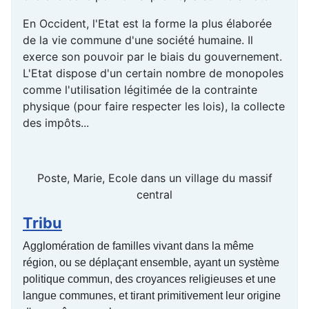
En Occident, l'Etat est la forme la plus élaborée
de la vie commune d'une société humaine. Il
exerce son pouvoir par le biais du gouvernement.
L'Etat dispose d'un certain nombre de monopoles
comme l'utilisation légitimée de la contrainte
physique (pour faire respecter les lois), la collecte
des impôts...
Poste, Marie, Ecole dans un village du massif
central
Tribu
Agglomération de familles vivant dans la même
région, ou se déplaçant ensemble, ayant un système
politique commun, des croyances religieuses et une
langue communes, et tirant primitivement leur origine