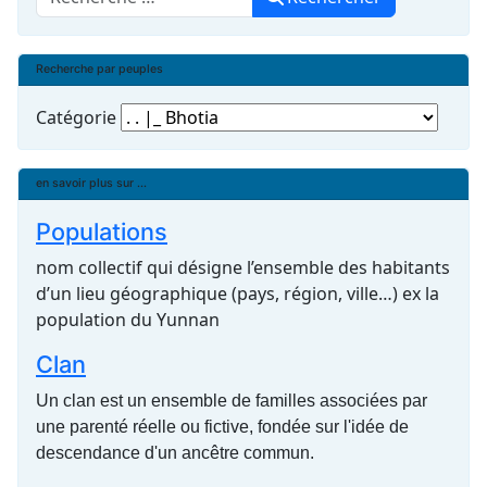
Recherche par peuples
Catégorie
en savoir plus sur ...
Populations
nom collectif qui désigne l’ensemble des habitants
d’un lieu géographique (pays, région, ville…) ex la
population du Yunnan
Clan
Un clan est un ensemble de familles associées par
une parenté réelle ou fictive, fondée sur l'idée de
descendance d'un ancêtre commun.