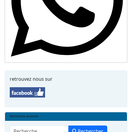
retrouvez nous sur
Recherche avancée
Rechercher
Rechercher