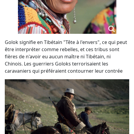
Golok signifie en Tibétain "Tête à l'envers", ce qui peut
être interpréter comme rebelles, et ces tribus sont
fières de n'avoir eu aucun maître ni Tibétain, ni
Chinois. Les guerriers Goloks terrorisaient les
caravaniers qui préféraient contourner leur contrée