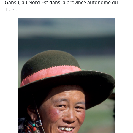
Gansu, au Nord Est dans la province autonome du
Tibet.