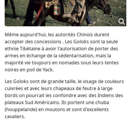
Même aujourd'hui, les autorités Chinois durent
accepter des concessions . Les Goloks sont la seule
ethnie Tibétaine à avoir l'autorisation de porter des
armes en échange de la sédentarisation, mais la
majorité vie toujours en nomades sous leurs tentes
noires en poil de Yack.
Les Goloks sont de grande taille, le visage de couleurs
cuivrées et avec leurs chapeaux de feutre à large
bords on pourrait les confondre avec des Indiens des
plateaux Sud Américains. Ils portent une chuba
(houppelande) en moutons et sont d'excellents
cavaliers.