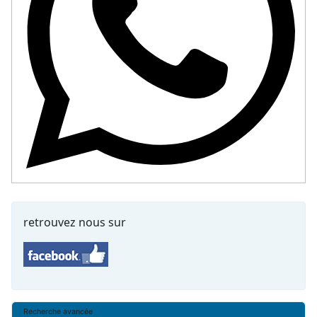
retrouvez nous sur
Recherche avancée