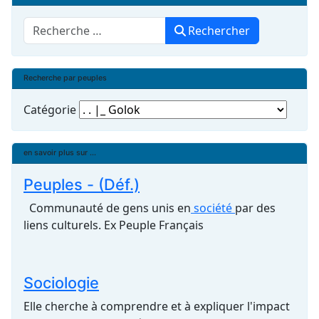
Rechercher
Rechercher
Recherche par peuples
Catégorie
en savoir plus sur ...
Peuples - (Déf.)
Communauté de gens unis en
société
par des
liens culturels. Ex Peuple Français
Sociologie
Elle cherche à comprendre et à expliquer l'impact