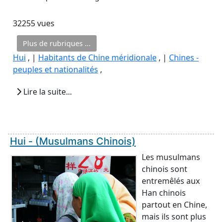
32255 vues
Plus de rubriques ...
Hui
, |
Habitants de Chine méridionale
, |
Chines -
peuples et nationalités
,
Lire la suite...
Hui - (Musulmans Chinois)
Les musulmans
chinois sont
entremêlés aux
Han chinois
partout en Chine,
mais ils sont plus