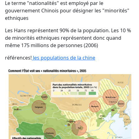
Le terme "nationalités" est employé par le
gouvernement Chinois pour désigner les "minorités"
ethniques
Les Hans représentent 90% de la population. Les 10 %
de minorités ethniques représentent donc quand
même 175 millions de personnes (2006)
références!
les populations de la chine