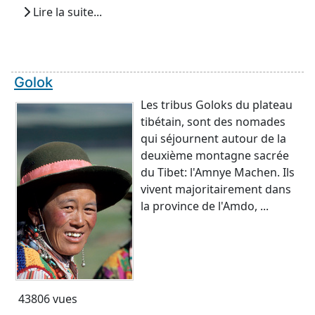
Lire la suite...
Golok
Les tribus Goloks du plateau
tibétain, sont des nomades
qui séjournent autour de la
deuxième montagne sacrée
du Tibet: l'Amnye Machen. Ils
vivent majoritairement dans
la province de l'Amdo, ...
43806 vues