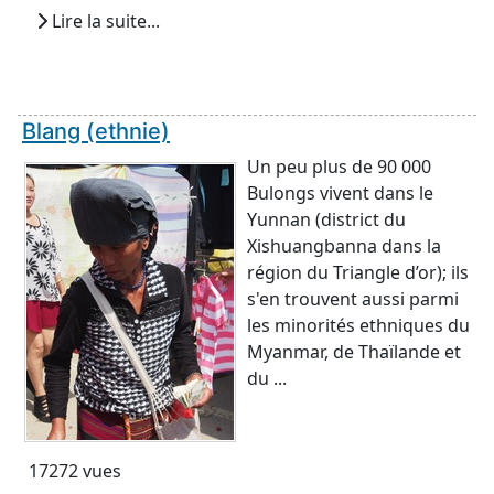
Lire la suite...
Blang (ethnie)
Un peu plus de 90 000
Bulongs vivent dans le
Yunnan (district du
Xishuangbanna dans la
région du Triangle d’or); ils
s'en trouvent aussi parmi
les minorités ethniques du
Myanmar, de Thaïlande et
du ...
17272 vues