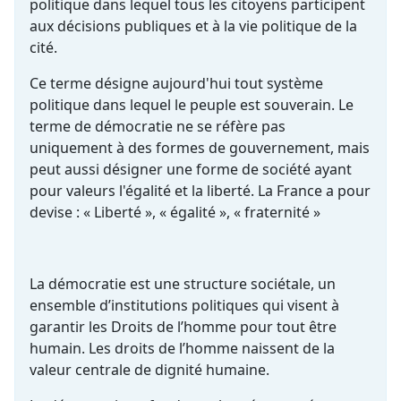
politique dans lequel tous les citoyens participent
aux décisions publiques et à la vie politique de la
cité.
Ce terme désigne aujourd'hui tout système
politique dans lequel le peuple est souverain. Le
terme de démocratie ne se réfère pas
uniquement à des formes de gouvernement, mais
peut aussi désigner une forme de société ayant
pour valeurs l'égalité et la liberté. La France a pour
devise : « Liberté », « égalité », « fraternité »
La démocratie est une structure sociétale, un
ensemble d’institutions politiques qui visent à
garantir les Droits de l’homme pour tout être
humain. Les droits de l’homme naissent de la
valeur centrale de dignité humaine.