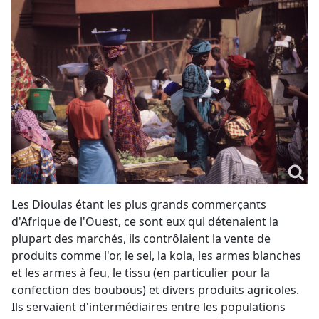
Les Dioulas étant les plus grands commerçants
d'Afrique de l'Ouest, ce sont eux qui détenaient la
plupart des marchés, ils contrôlaient la vente de
produits comme l'or, le sel, la kola, les armes blanches
et les armes à feu, le tissu (en particulier pour la
confection des boubous) et divers produits agricoles.
Ils servaient d'intermédiaires entre les populations