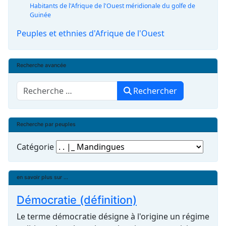
Habitants de l'Afrique de l'Ouest méridionale du golfe de
Guinée
Peuples et ethnies d'Afrique de l'Ouest
Recherche avancée
Rechercher
Rechercher
Recherche par peuples
Catégorie
en savoir plus sur ...
Démocratie (définition)
Le terme démocratie désigne à l'origine un régime