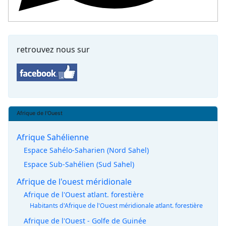
retrouvez nous sur
Afrique de l'Ouest
Afrique Sahélienne
Espace Sahélo-Saharien (Nord Sahel)
Espace Sub-Sahélien (Sud Sahel)
Afrique de l'ouest méridionale
Afrique de l'Ouest atlant. forestière
Habitants d'Afrique de l'Ouest méridionale atlant. forestière
Afrique de l'Ouest - Golfe de Guinée