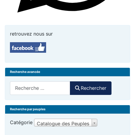
retrouvez nous sur
Recherche avancée
Rechercher
Rechercher
Recherche par peuples
Catégorie
Catalogue des Peuples