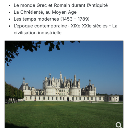
Le monde Grec et Romain durant l’Antiquité
La Chrétienté, au Moyen Age
Les temps modernes (1453 – 1789)
L’époque contemporaine : XIXe-XXIe siècles - La
civilisation industrielle