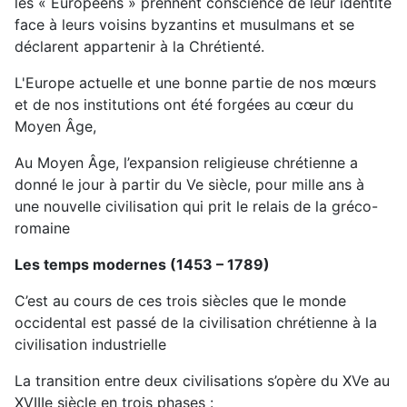
les « Européens » prennent conscience de leur identité
face à leurs voisins byzantins et musulmans et se
déclarent appartenir à la Chrétienté.
L'Europe actuelle et une bonne partie de nos mœurs
et de nos institutions ont été forgées au cœur du
Moyen Âge,
Au Moyen Âge, l’expansion religieuse chrétienne a
donné le jour à partir du Ve siècle, pour mille ans à
une nouvelle civilisation qui prit le relais de la gréco-
romaine
Les temps modernes (1453 – 1789)
C’est au cours de ces trois siècles que le monde
occidental est passé de la civilisation chrétienne à la
civilisation industrielle
La transition entre deux civilisations s’opère du XVe au
XVIIIe siècle en trois phases :