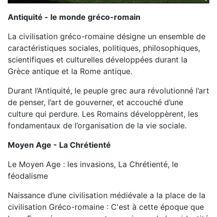
Antiquité - le monde gréco-romain
La civilisation gréco-romaine désigne un ensemble de
caractéristiques sociales, politiques, philosophiques,
scientifiques et culturelles développées durant la
Grèce antique et la Rome antique.
Durant l’Antiquité, le peuple grec aura révolutionné l’art
de penser, l’art de gouverner, et accouché d’une
culture qui perdure. Les Romains développèrent, les
fondamentaux de l’organisation de la vie sociale.
Moyen Age - La Chrétienté
Le Moyen Age : les invasions, La Chrétienté, le
féodalisme
Naissance d’une civilisation médiévale a la place de la
civilisation Gréco-romaine : C'est à cette époque que