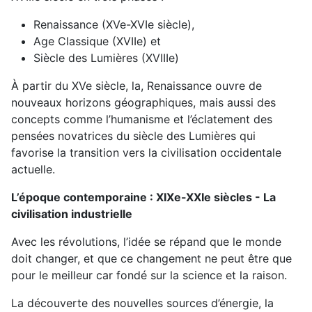
Renaissance (XVe-XVIe siècle),
Age Classique (XVIIe) et
Siècle des Lumières (XVIIIe)
À partir du XVe siècle, la, Renaissance ouvre de
nouveaux horizons géographiques, mais aussi des
concepts comme l’humanisme et l’éclatement des
pensées novatrices du siècle des Lumières qui
favorise la transition vers la civilisation occidentale
actuelle.
L’époque contemporaine : XIXe-XXIe siècles - La
civilisation industrielle
Avec les révolutions, l’idée se répand que le monde
doit changer, et que ce changement ne peut être que
pour le meilleur car fondé sur la science et la raison.
La découverte des nouvelles sources d’énergie, la