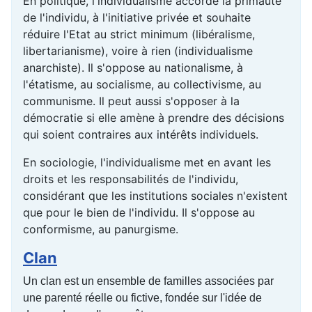
En politique, l'individualisme accorde la primauté
de l'individu, à l'initiative privée et souhaite
réduire l'Etat au strict minimum (libéralisme,
libertarianisme), voire à rien (individualisme
anarchiste). Il s'oppose au nationalisme, à
l'étatisme, au socialisme, au collectivisme, au
communisme. Il peut aussi s'opposer à la
démocratie si elle amène à prendre des décisions
qui soient contraires aux intérêts individuels.
En sociologie, l'individualisme met en avant les
droits et les responsabilités de l'individu,
considérant que les institutions sociales n'existent
que pour le bien de l'individu. Il s'oppose au
conformisme, au panurgisme.
Clan
Un clan est un ensemble de familles associées par
une parenté réelle ou fictive, fondée sur l'idée de