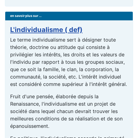
en savoir plus sur ...
L'individualisme ( def)
Le terme individualisme sert à désigner toute
théorie, doctrine ou attitude qui consiste à
privilégier les intérêts, les droits et les valeurs de
l'individu par rapport à tous les groupes sociaux,
que ce soit la famille, le clan, la corporation, la
communauté, la société, etc. L'intérêt individuel
est considéré comme supérieur à l'intérêt général.
Fruit d'une pensée, élaborée depuis la
Renaissance, l'individualisme est un projet de
société dans lequel chacun devrait trouver les
meilleures conditions de sa réalisation et de son
épanouissement.