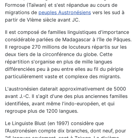
Formose (Taïwan) et s'est répandue au cours de
migrations de
peuples Austronésiens
vers les sud à
partir de VIème siècle avant JC.
Il est composé de familles linguistiques d'importance
considérable parlées de Madagascar à l'île de Pâques.
Il regroupe 270 millions de locuteurs répartis sur les
deux tiers de la circonférence du globe. Cette
répartition s'organise en plus de mille langues
différenciées peu à peu entre elles au fil du périple
particulièrement vaste et complexe des migrants.
L'austronésien daterait approximativement de 5000
avant J.-C. Il s'agit d'une des plus anciennes familles
identifiées, avant même l'indo-européen, et qui
regroupe plus de 1200 langues.
Le Linguiste Blust (en 1997) considère que
l’Austronésien compte dix branches, dont neuf, pour