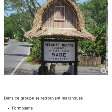
D
ans ce groupe se retrouvent les langues
Formosane