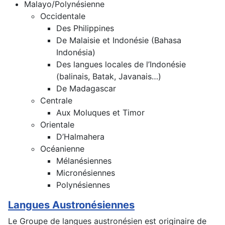
Malayo/Polynésienne
Occidentale
Des Philippines
De Malaisie et Indonésie (Bahasa
Indonésia)
Des langues locales de l’Indonésie
(balinais, Batak, Javanais…)
De Madagascar
Centrale
Aux Moluques et Timor
Orientale
D’Halmahera
Océanienne
Mélanésiennes
Micronésiennes
Polynésiennes
Langues Austronésiennes
Le Groupe de langues austronésien est originaire de