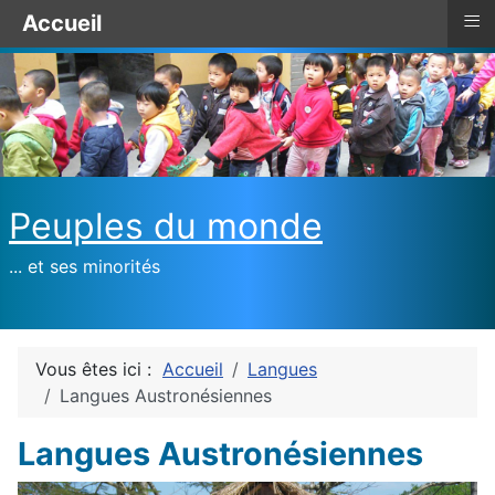
≡
Accueil
Peuples du monde
... et ses minorités
Vous êtes ici :
Accueil
Langues
Langues Austronésiennes
Langues Austronésiennes