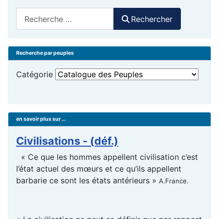
Rechercher
Rechercher
Recherche par peuples
Catégorie
en savoir plus sur ...
Civilisations - (déf.)
« Ce que les hommes appellent civilisation c’est
l’état actuel des mœurs et ce qu’ils appellent
barbarie ce sont les états antérieurs »
A.France.