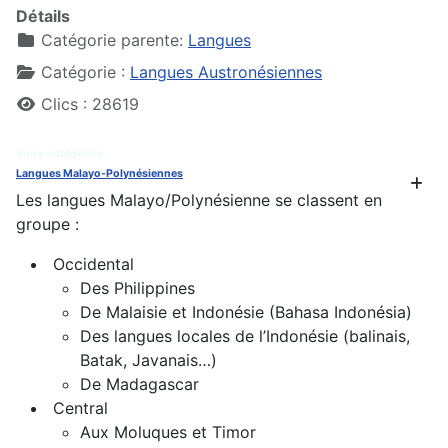
Détails
Catégorie parente:
Langues
Catégorie :
Langues Austronésiennes
Clics : 28619
Sous-catégories
Langues Malayo-Polynésiennes
Les langues Malayo/Polynésienne se classent en
groupe :
Occidental
Des Philippines
De Malaisie et Indonésie (Bahasa Indonésia)
Des langues locales de l’Indonésie (balinais,
Batak, Javanais…)
De Madagascar
Central
Aux Moluques et Timor