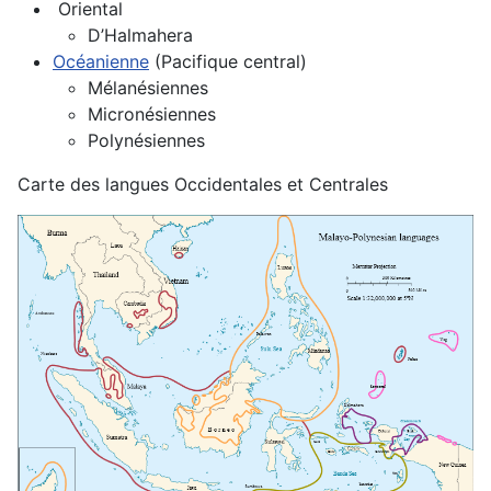
Oriental
D’Halmahera
Océanienne
(Pacifique central)
Mélanésiennes
Micronésiennes
Polynésiennes
Carte des langues Occidentales et Centrales