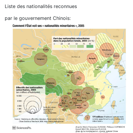
Liste des nationalités reconnues
par le gouvernement Chinois: