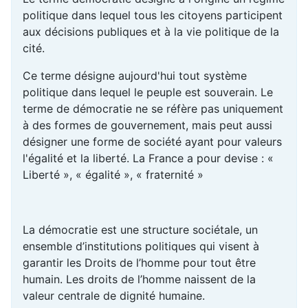
politique dans lequel tous les citoyens participent
aux décisions publiques et à la vie politique de la
cité.
Ce terme désigne aujourd'hui tout système
politique dans lequel le peuple est souverain. Le
terme de démocratie ne se réfère pas uniquement
à des formes de gouvernement, mais peut aussi
désigner une forme de société ayant pour valeurs
l'égalité et la liberté. La France a pour devise : «
Liberté », « égalité », « fraternité »
La démocratie est une structure sociétale, un
ensemble d’institutions politiques qui visent à
garantir les Droits de l’homme pour tout être
humain. Les droits de l’homme naissent de la
valeur centrale de dignité humaine.