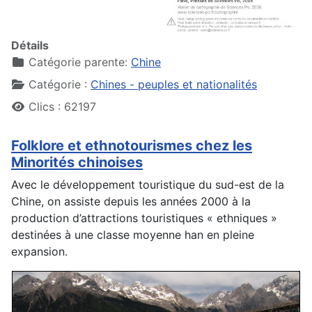
Détails
Catégorie parente:
Chine
Catégorie :
Chines - peuples et nationalités
Clics : 62197
Folklore et ethnotourismes chez les
Minorités chinoises
Avec le développement touristique du sud-est de la
Chine, on assiste depuis les années 2000 à la
production d’attractions touristiques « ethniques »
destinées à une classe moyenne han en pleine
expansion.