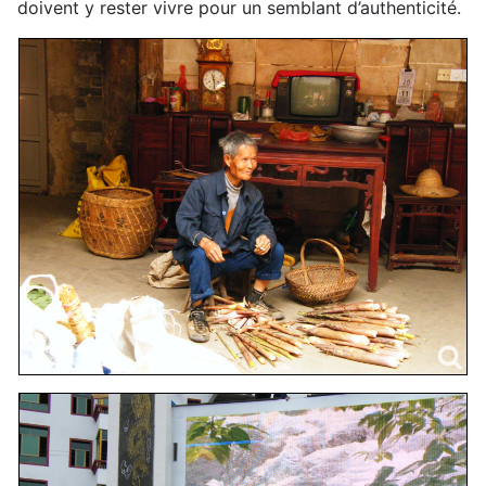
doivent y rester vivre pour un semblant d’authenticité.