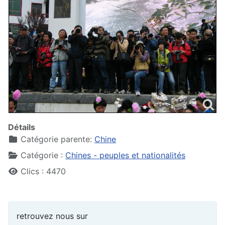
Détails
Catégorie parente:
Chine
Catégorie :
Chines - peuples et nationalités
Clics : 4470
retrouvez nous sur