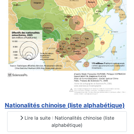
Nationalités chinoise (liste alphabétique)
Lire la suite : Nationalités chinoise (liste
alphabétique)