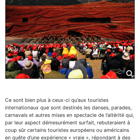
Ce sont bien plus à ceux-ci qu’aux touristes
internationaux que sont destinés les danses, parades,
carnavals et autres mises en spectacle de l’altérité qui,
par leur aspect démesurément surfait, rebuteraient à
coup sûr certains touristes européens ou américains
en quête d’une expérience « vraie », répondant à des