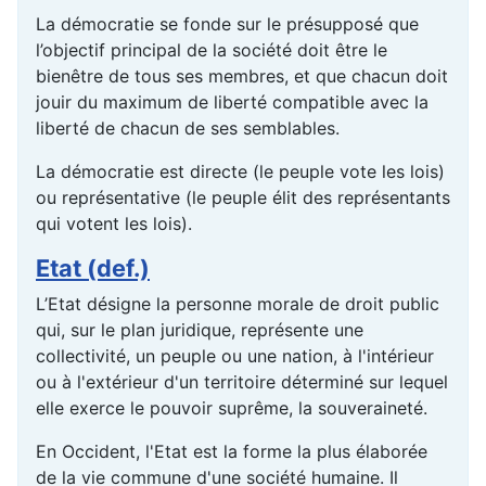
La démocratie se fonde sur le présupposé que
l’objectif principal de la société doit être le
bienêtre de tous ses membres, et que chacun doit
jouir du maximum de liberté compatible avec la
liberté de chacun de ses semblables.
La démocratie est directe (le peuple vote les lois)
ou représentative (le peuple élit des représentants
qui votent les lois).
Etat (def.)
L’Etat désigne la personne morale de droit public
qui, sur le plan juridique, représente une
collectivité, un peuple ou une nation, à l'intérieur
ou à l'extérieur d'un territoire déterminé sur lequel
elle exerce le pouvoir suprême, la souveraineté.
En Occident, l'Etat est la forme la plus élaborée
de la vie commune d'une société humaine. Il