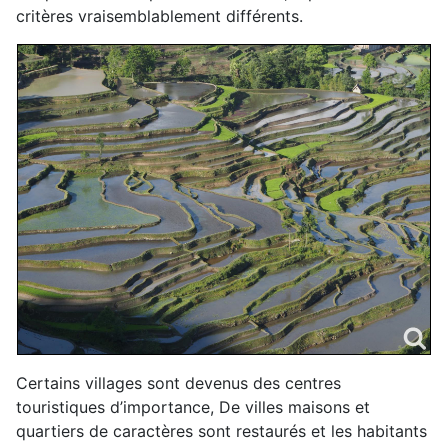
critères vraisemblablement différents.
Certains villages sont devenus des centres
touristiques d’importance, De villes maisons et
quartiers de caractères sont restaurés et les habitants