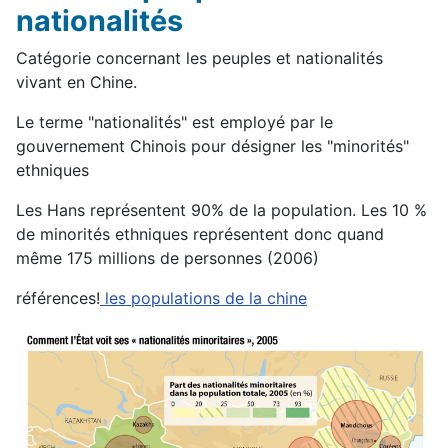
nationalités
Catégorie concernant les peuples et nationalités
vivant en Chine.
Le terme "nationalités" est employé par le
gouvernement Chinois pour désigner les "minorités"
ethniques
Les Hans représentent 90% de la population. Les 10 %
de minorités ethniques représentent donc quand
même 175 millions de personnes (2006)
références!
les populations de la chine