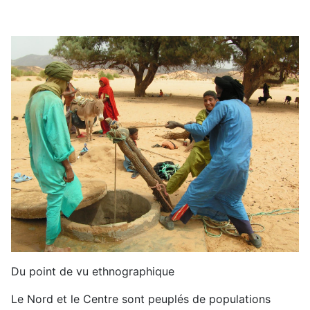
Du point de vu ethnographique
Le Nord et le Centre sont peuplés de populations