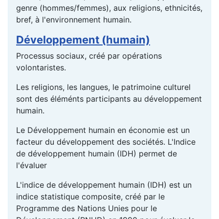
genre (hommes/femmes), aux religions, ethnicités,
bref, à l'
environnement
humain.
Développement (humain)
Processus sociaux, créé par opérations
volontaristes.
Les religions, les langues, le patrimoine culturel
sont des éléménts participants au développement
humain.
Le Développement humain en économie est un
facteur du développement des sociétés. L'Indice
de développement humain (IDH) permet de
l'évaluer
L'indice de développement humain (IDH) est un
indice statistique composite, créé par le
Programme des Nations Unies pour le