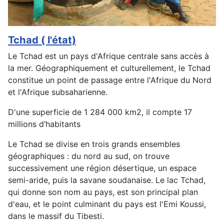
Tchad ( l'état)
Le Tchad est un pays d'Afrique centrale sans accès à
la mer. Géographiquement et culturellement, le Tchad
constitue un point de passage entre l'Afrique du Nord
et l'Afrique subsaharienne.
D'une superficie de 1 284 000 km2, il compte 17
millions d’habitants
Le Tchad se divise en trois grands ensembles
géographiques : du nord au sud, on trouve
successivement une région désertique, un espace
semi-aride, puis la savane soudanaise. Le lac Tchad,
qui donne son nom au pays, est son principal plan
d'eau, et le point culminant du pays est l'Emi Koussi,
dans le massif du Tibesti.