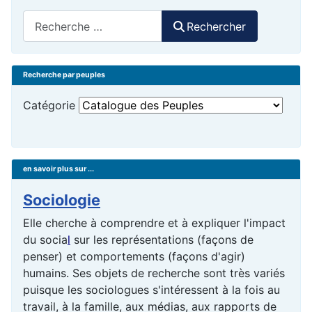
Rechercher
Rechercher
Recherche par peuples
Catégorie
en savoir plus sur ...
Sociologie
Elle cherche à comprendre et à expliquer l'impact
du
socia
l
sur les représentations (façons de
penser) et comportements (façons d'agir)
humains. Ses objets de recherche sont très variés
puisque les sociologues s'intéressent à la fois au
travail, à la famille, aux médias, aux rapports de