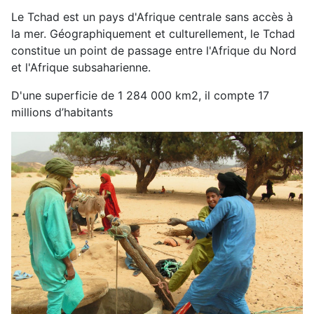
Le Tchad est un pays d'Afrique centrale sans accès à
la mer. Géographiquement et culturellement, le Tchad
constitue un point de passage entre l'Afrique du Nord
et l'Afrique subsaharienne.
D'une superficie de 1 284 000 km2, il compte 17
millions d’habitants