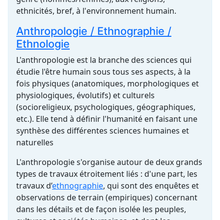
ethnicités, bref, à l'
environnement
humain.
Anthropologie / Ethnographie /
Ethnologie
L'anthropologie est la branche des sciences qui
étudie l'être humain sous tous ses aspects, à la
fois physiques (anatomiques, morphologiques et
physiologiques, évolutifs) et culturels
(socioreligieux, psychologiques, géographiques,
etc.). Elle tend à définir l'humanité en faisant une
synthèse des différentes sciences humaines et
naturelles
L'anthropologie s'organise autour de deux grands
types de travaux étroitement liés : d'une part, les
travaux d’
ethnographie
, qui sont des enquêtes et
observations de terrain (empiriques) concernant
dans les détails et de façon isolée les peuples,