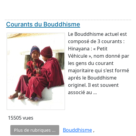
Courants du Bouddhisme
Le Bouddhisme actuel est
composé de 3 courants :
Hinayana : « Petit
Véhicule », nom donné par
les gens du courant
majoritaire qui s'est formé
aprés le Bouddhisme
originel. Il est souvent
associé au ...
15505 vues
Bouddhisme
,
Plus de rubriques ...