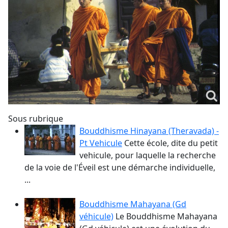
Sous rubrique
Bouddhisme Hinayana (Theravada) -
Pt Vehicule
Cette école, dite du petit
vehicule, pour laquelle la recherche
de la voie de l'Éveil est une démarche individuelle,
...
Bouddhisme Mahayana (Gd
véhicule)
Le Bouddhisme Mahayana