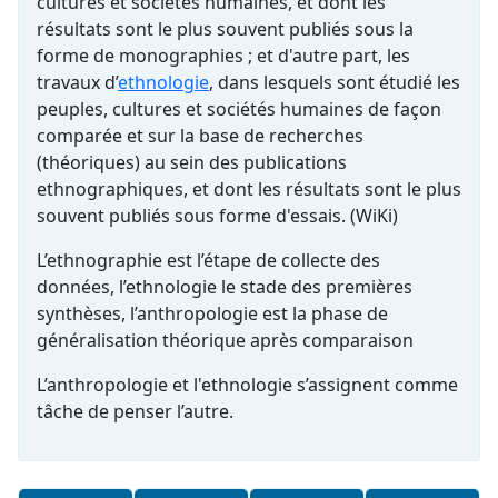
cultures et sociétés humaines, et dont les
résultats sont le plus souvent publiés sous la
forme de monographies ; et d'autre part, les
travaux d’
ethnologie
, dans lesquels sont étudié les
peuples, cultures et sociétés humaines de façon
comparée et sur la base de recherches
(théoriques) au sein des publications
ethnographiques, et dont les résultats sont le plus
souvent publiés sous forme d'essais. (WiKi)
L’ethnographie est l’étape de collecte des
données, l’ethnologie le stade des premières
synthèses, l’anthropologie est la phase de
généralisation théorique après comparaison
L’anthropologie et l'ethnologie s’assignent comme
tâche de penser l’autre.