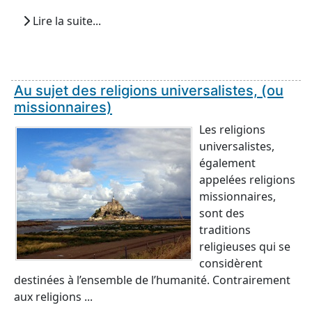
Lire la suite...
Au sujet des religions universalistes, (ou
missionnaires)
Les religions
universalistes,
également
appelées religions
missionnaires,
sont des
traditions
religieuses qui se
considèrent
destinées à l’ensemble de l’humanité. Contrairement
aux religions ...