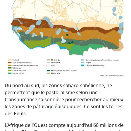
Du nord au sud, les zones saharo-sahélienne, ne
permettent que le pastoralisme selon une
transhumance saisonnière pour rechercher au mieux
les zones de pâturage épisodiques. Ce sont les terres
des Peuls.
L’Afrique de l'Ouest compte aujourd’hui 60 millions de