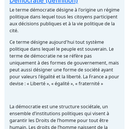
Démocratie (définition)
Le terme démocratie désigne à l'origine un régime
politique dans lequel tous les citoyens participent
aux décisions publiques et à la vie politique de la
cité.
Ce terme désigne aujourd'hui tout système
politique dans lequel le peuple est souverain. Le
terme de démocratie ne se réfère pas
uniquement à des formes de gouvernement, mais
peut aussi désigner une forme de société ayant
pour valeurs l'égalité et la liberté. La France a pour
devise : « Liberté », « égalité », « fraternité »
La démocratie est une structure sociétale, un
ensemble d’institutions politiques qui visent à
garantir les Droits de l’homme pour tout être
humain. Les droits de l’homme naissent de la