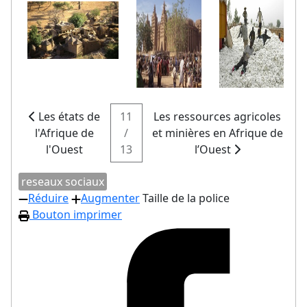
Les états de
11
Les ressources agricoles
l'Afrique de
/
et minières en Afrique de
l'Ouest
13
l’Ouest
reseaux sociaux
Réduire
Augmenter
Taille de la police
Bouton imprimer