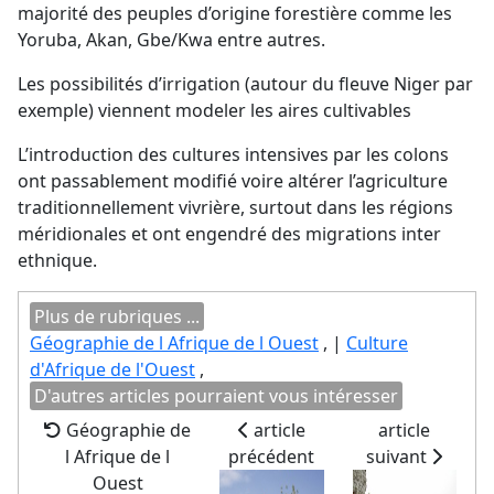
majorité des peuples d’origine forestière comme les
Yoruba, Akan, Gbe/Kwa entre autres.
Les possibilités d’irrigation (autour du fleuve Niger par
exemple) viennent modeler les aires cultivables
L’introduction des cultures intensives par les colons
ont passablement modifié voire altérer l’agriculture
traditionnellement vivrière, surtout dans les régions
méridionales et ont engendré des migrations inter
ethnique.
Plus de rubriques ...
Géographie de l Afrique de l Ouest
, |
Culture
d'Afrique de l'Ouest
,
D'autres articles pourraient vous intéresser
Géographie de
article
article
l Afrique de l
précédent
suivant
Ouest