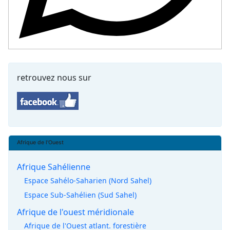
retrouvez nous sur
Afrique de l'Ouest
Afrique Sahélienne
Espace Sahélo-Saharien (Nord Sahel)
Espace Sub-Sahélien (Sud Sahel)
Afrique de l'ouest méridionale
Afrique de l'Ouest atlant. forestière