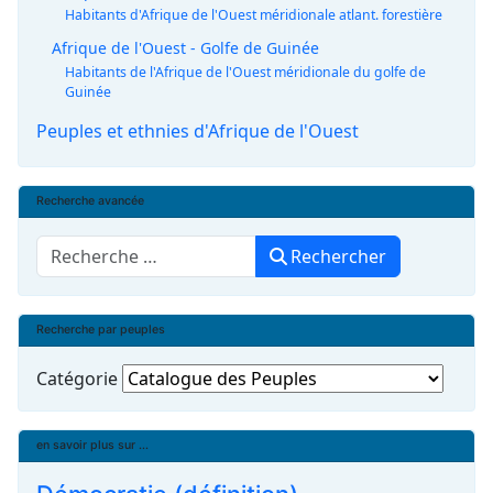
Habitants d'Afrique de l'Ouest méridionale atlant. forestière
Afrique de l'Ouest - Golfe de Guinée
Habitants de l'Afrique de l'Ouest méridionale du golfe de
Guinée
Peuples et ethnies d'Afrique de l'Ouest
Recherche avancée
Rechercher
Rechercher
Recherche par peuples
Catégorie
en savoir plus sur ...