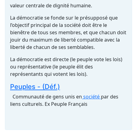
valeur centrale de dignité humaine.
La démocratie se fonde sur le présupposé que
l’objectif principal de la société doit être le
bienêtre de tous ses membres, et que chacun doit
jouir du maximum de liberté compatible avec la
liberté de chacun de ses semblables.
La démocratie est directe (le peuple vote les lois)
ou représentative (le peuple élit des
représentants qui votent les lois).
Peuples - (Déf.)
Communauté de gens unis en
société
par des
liens culturels. Ex Peuple Français