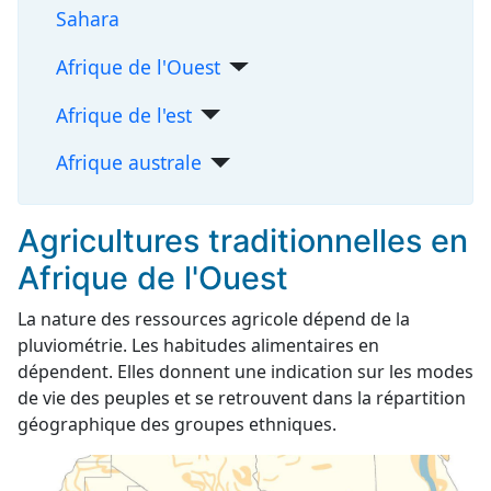
Sahara
Afrique de l'Ouest
Afrique de l'est
Afrique australe
Agricultures traditionnelles en
Afrique de l'Ouest
La nature des ressources agricole dépend de la
pluviométrie. Les habitudes alimentaires en
dépendent. Elles donnent une indication sur les modes
de vie des peuples et se retrouvent dans la répartition
géographique des groupes ethniques.