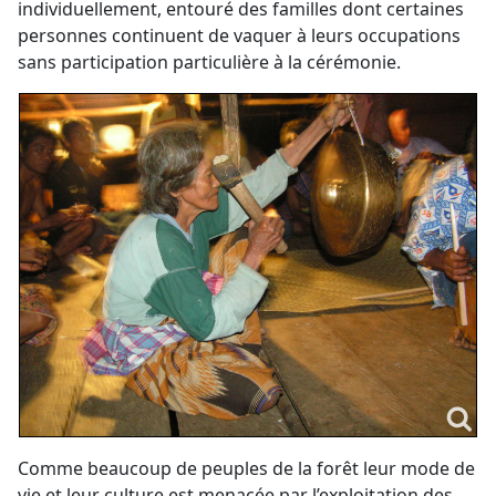
individuellement, entouré des familles dont certaines
personnes continuent de vaquer à leurs occupations
sans participation particulière à la cérémonie.
Comme beaucoup de peuples de la forêt leur mode de
vie et leur culture est menacée par l’exploitation des