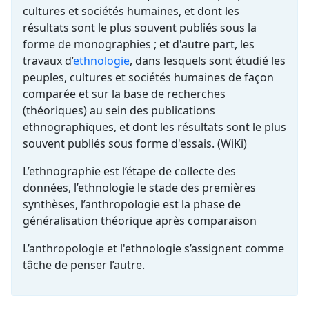
cultures et sociétés humaines, et dont les
résultats sont le plus souvent publiés sous la
forme de monographies ; et d'autre part, les
travaux d’
ethnologie
, dans lesquels sont étudié les
peuples, cultures et sociétés humaines de façon
comparée et sur la base de recherches
(théoriques) au sein des publications
ethnographiques, et dont les résultats sont le plus
souvent publiés sous forme d'essais. (WiKi)
L’ethnographie est l’étape de collecte des
données, l’ethnologie le stade des premières
synthèses, l’anthropologie est la phase de
généralisation théorique après comparaison
L’anthropologie et l'ethnologie s’assignent comme
tâche de penser l’autre.