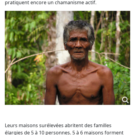
pratiquent encore un chamanisme actif.
Leurs maisons surélevées abritent des familles
élargies de 5 à 10 personnes. 5 à 6 maisons forment