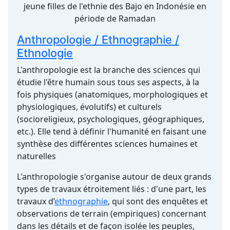
jeune filles de l'ethnie des Bajo en Indonésie en
période de Ramadan
Anthropologie / Ethnographie /
Ethnologie
L'anthropologie est la branche des sciences qui
étudie l'être humain sous tous ses aspects, à la
fois physiques (anatomiques, morphologiques et
physiologiques, évolutifs) et culturels
(socioreligieux, psychologiques, géographiques,
etc.). Elle tend à définir l'humanité en faisant une
synthèse des différentes sciences humaines et
naturelles
L'anthropologie s'organise autour de deux grands
types de travaux étroitement liés : d'une part, les
travaux d’
ethnographie
, qui sont des enquêtes et
observations de terrain (empiriques) concernant
dans les détails et de façon isolée les peuples,