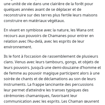
une unité de vie dans une clairière de la forêt pour
quelques années avant de se déplacer et de
reconstruire sur des terres plus fertile leurs maisons
construire en matériaux végétaux.
En vivant en symbiose avec la nature, les Wana ont
recours aux pouvoirs de Chamanes pour entrer en
relation avec l’Au-delà, avec les esprits de leur
environnement.
Ils le font à l’occasion de rassemblement de plusieurs
clans. Venus avec leurs tambours, gongs, et objets de
leurs pouvoirs. Jusqu’à une demi-douzaine d’homme et
de femme au pouvoir magique participent alors à une
soirée de chants et de déclamations au son de leurs
instruments. La frappe lancinante des percussions
leur permet d’atteindre les transes typiques des
cérémonies chamaniques, favorisant leur
communication avec les esprits. Les Chaman œuvrent