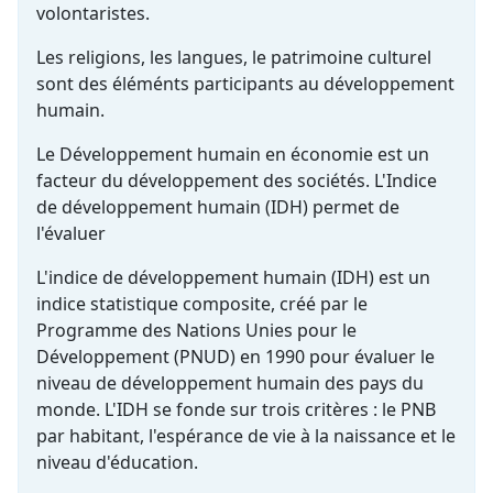
volontaristes.
Les religions, les langues, le patrimoine culturel
sont des éléménts participants au développement
humain.
Le Développement humain en économie est un
facteur du développement des sociétés. L'Indice
de développement humain (IDH) permet de
l'évaluer
L'indice de développement humain (IDH) est un
indice statistique composite, créé par le
Programme des Nations Unies pour le
Développement (PNUD) en 1990 pour évaluer le
niveau de développement humain des pays du
monde. L'IDH se fonde sur trois critères : le PNB
par habitant, l'espérance de vie à la naissance et le
niveau d'éducation.