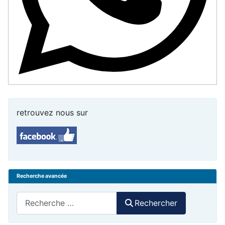
retrouvez nous sur
Recherche avancée
Rechercher
Rechercher