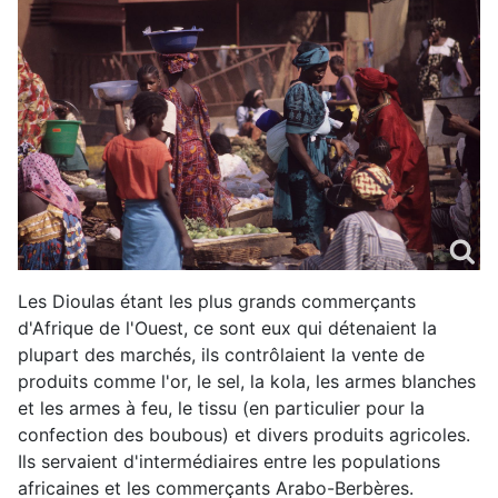
Les Dioulas étant les plus grands commerçants
d'Afrique de l'Ouest, ce sont eux qui détenaient la
plupart des marchés, ils contrôlaient la vente de
produits comme l'or, le sel, la kola, les armes blanches
et les armes à feu, le tissu (en particulier pour la
confection des boubous) et divers produits agricoles.
Ils servaient d'intermédiaires entre les populations
africaines et les commerçants Arabo-Berbères.