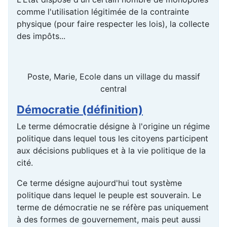
comme l'utilisation légitimée de la contrainte
physique (pour faire respecter les lois), la collecte
des impôts...
Poste, Marie, Ecole dans un village du massif
central
Démocratie (définition)
Le terme démocratie désigne à l'origine un régime
politique dans lequel tous les citoyens participent
aux décisions publiques et à la vie politique de la
cité.
Ce terme désigne aujourd'hui tout système
politique dans lequel le peuple est souverain. Le
terme de démocratie ne se réfère pas uniquement
à des formes de gouvernement, mais peut aussi