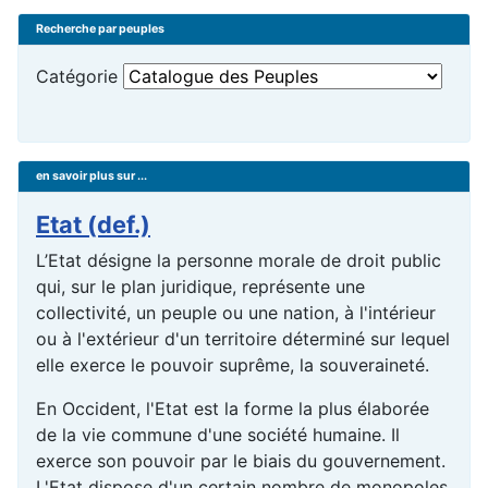
Recherche par peuples
Catégorie
en savoir plus sur ...
Etat (def.)
L’Etat désigne la personne morale de droit public
qui, sur le plan juridique, représente une
collectivité, un peuple ou une nation, à l'intérieur
ou à l'extérieur d'un territoire déterminé sur lequel
elle exerce le pouvoir suprême, la souveraineté.
En Occident, l'Etat est la forme la plus élaborée
de la vie commune d'une société humaine. Il
exerce son pouvoir par le biais du gouvernement.
L'Etat dispose d'un certain nombre de monopoles