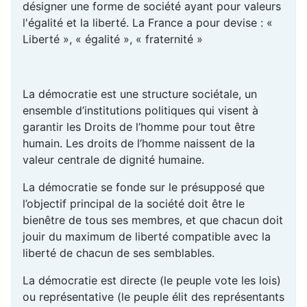
désigner une forme de société ayant pour valeurs
l'égalité et la liberté. La France a pour devise : «
Liberté », « égalité », « fraternité »
La démocratie est une structure sociétale, un
ensemble d’institutions politiques qui visent à
garantir les Droits de l’homme pour tout être
humain. Les droits de l’homme naissent de la
valeur centrale de dignité humaine.
La démocratie se fonde sur le présupposé que
l’objectif principal de la société doit être le
bienêtre de tous ses membres, et que chacun doit
jouir du maximum de liberté compatible avec la
liberté de chacun de ses semblables.
La démocratie est directe (le peuple vote les lois)
ou représentative (le peuple élit des représentants