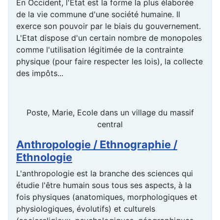
En Occident, l'Etat est la forme la plus élaborée
de la vie commune d'une société humaine. Il
exerce son pouvoir par le biais du gouvernement.
L'Etat dispose d'un certain nombre de monopoles
comme l'utilisation légitimée de la contrainte
physique (pour faire respecter les lois), la collecte
des impôts...
Poste, Marie, Ecole dans un village du massif
central
Anthropologie / Ethnographie /
Ethnologie
L'anthropologie est la branche des sciences qui
étudie l'être humain sous tous ses aspects, à la
fois physiques (anatomiques, morphologiques et
physiologiques, évolutifs) et culturels