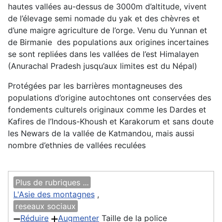
hautes vallées au-dessus de 3000m d’altitude, vivent
de l’élevage semi nomade du yak et des chèvres et
d’une maigre agriculture de l’orge. Venu du Yunnan et
de Birmanie des populations aux origines incertaines
se sont repliées dans les vallées de l’est Himalayen
(Anurachal Pradesh jusqu’aux limites est du Népal)
Protégées par les barrières montagneuses des
populations d’origine autochtones ont conservées des
fondements culturels originaux comme les Dardes et
Kafires de l’Indous-Khoush et Karakorum et sans doute
les Newars de la vallée de Katmandou, mais aussi
nombre d’ethnies de vallées reculées
Plus de rubriques ...
L'Asie des montagnes
,
reseaux sociaux
Réduire
Augmenter
Taille de la police