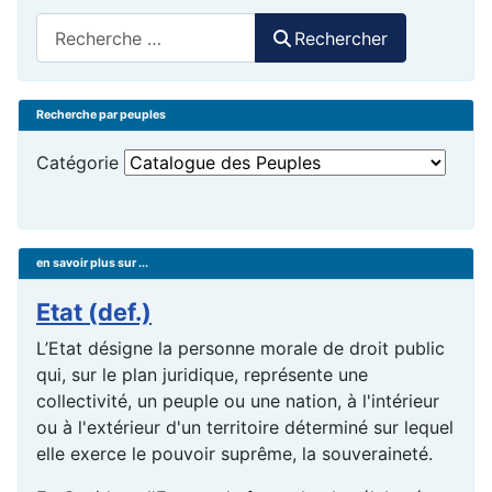
Rechercher
Rechercher
Recherche par peuples
Catégorie
en savoir plus sur ...
Etat (def.)
L’Etat désigne la personne morale de droit public
qui, sur le plan juridique, représente une
collectivité, un peuple ou une nation, à l'intérieur
ou à l'extérieur d'un territoire déterminé sur lequel
elle exerce le pouvoir suprême, la souveraineté.