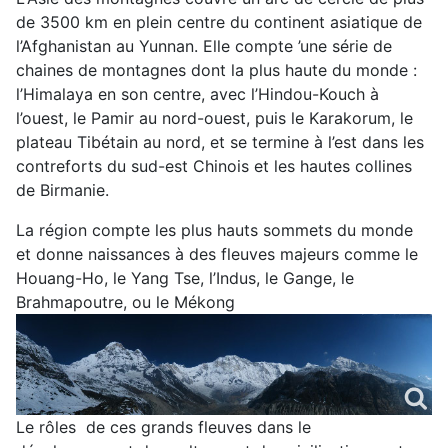
de 3500 km en plein centre du continent asiatique de
l’Afghanistan au Yunnan. Elle compte ’une série de
chaines de montagnes dont la plus haute du monde :
l’Himalaya en son centre, avec l’Hindou-Kouch à
l’ouest, le Pamir au nord-ouest, puis le Karakorum, le
plateau Tibétain au nord, et se termine à l’est dans les
contreforts du sud-est Chinois et les hautes collines
de Birmanie.
La région compte les plus hauts sommets du monde
et donne naissances à des fleuves majeurs comme le
Houang-Ho, le Yang Tse, l’Indus, le Gange, le
Brahmapoutre, ou le Mékong
Le rôles de ces grands fleuves dans le