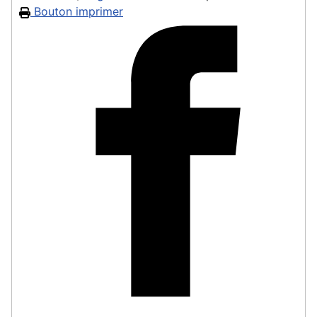
Bouton imprimer