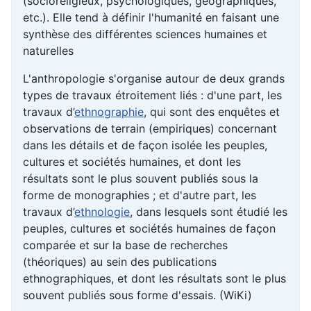
(socioreligieux, psychologiques, géographiques,
etc.). Elle tend à définir l'humanité en faisant une
synthèse des différentes sciences humaines et
naturelles
L'anthropologie s'organise autour de deux grands
types de travaux étroitement liés : d'une part, les
travaux d’
ethnographie
, qui sont des enquêtes et
observations de terrain (empiriques) concernant
dans les détails et de façon isolée les peuples,
cultures et sociétés humaines, et dont les
résultats sont le plus souvent publiés sous la
forme de monographies ; et d'autre part, les
travaux d’
ethnologie
, dans lesquels sont étudié les
peuples, cultures et sociétés humaines de façon
comparée et sur la base de recherches
(théoriques) au sein des publications
ethnographiques, et dont les résultats sont le plus
souvent publiés sous forme d'essais. (WiKi)