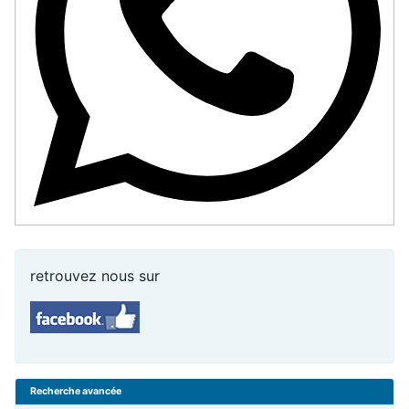
retrouvez nous sur
Recherche avancée